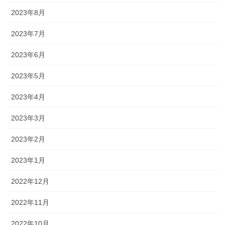
2023年8月
2023年7月
2023年6月
2023年5月
2023年4月
2023年3月
2023年2月
2023年1月
2022年12月
2022年11月
2022年10月