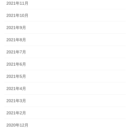
2021年11月
2021年10月
2021年9月
2021年8月
2021年7月
2021年6月
2021年5月
2021年4月
2021年3月
2021年2月
2020年12月