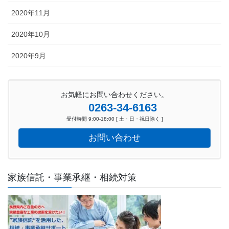
2020年11月
2020年10月
2020年9月
お気軽にお問い合わせください。
0263-34-6163
受付時間 9:00-18:00 [ 土・日・祝日除く ]
お問い合わせ
家族信託・事業承継・相続対策