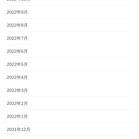
2022年9月
2022年8月
2022年7月
2022年6月
2022年5月
2022年4月
2022年3月
2022年2月
2022年1月
2021年12月