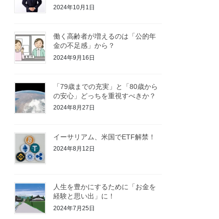
2024年10月1日
働く高齢者が増えるのは「公的年
金の不足感」から？
2024年9月16日
「79歳までの充実」と「80歳から
の安心」どっちを重視すべきか？
2024年8月27日
イーサリアム、米国でETF解禁！
2024年8月12日
人生を豊かにするために「お金を
経験と思い出」に！
2024年7月25日