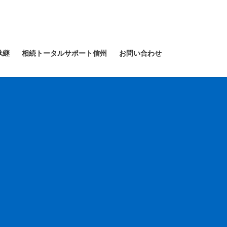
承継
相続トータルサポート信州
お問い合わせ