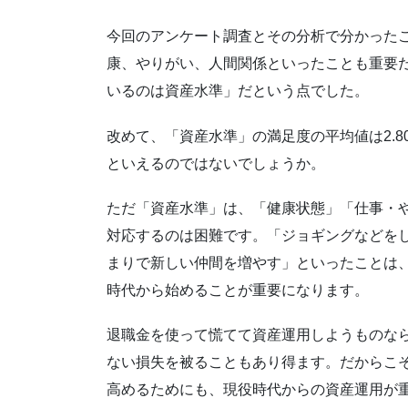
今回のアンケート調査とその分析で分かった
康、やりがい、人間関係といったことも重要
いるのは資産水準」だという点でした。
改めて、「資産水準」の満足度の平均値は2.
といえるのではないでしょうか。
ただ「資産水準」は、「健康状態」「仕事・や
対応するのは困難です。「ジョギングなどを
まりで新しい仲間を増やす」といったことは、
時代から始めることが重要になります。
退職金を使って慌てて資産運用しようものな
ない損失を被ることもあり得ます。だからこ
高めるためにも、現役時代からの資産運用が