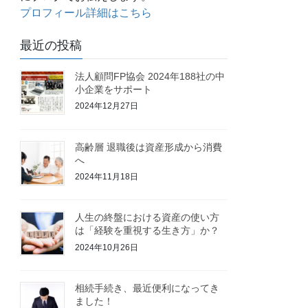
プロフィール詳細はこちら
最近の投稿
法人顧問FP協会 2024年188社の中
小企業をサポート
2024年12月27日
高齢層 退職後は資産形成から消費
へ
2024年11月18日
人生の終盤における資産の使い方
は「経験を重視する生き方」か？
2024年10月26日
相続手続き、最近便利になってき
ました！