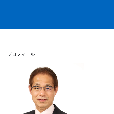
プロフィール