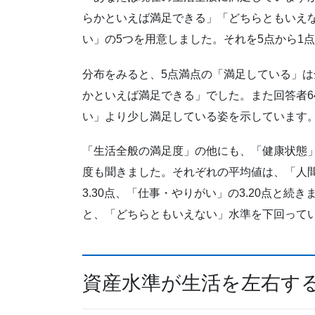
らかといえば満足できる」「どちらともいえ
い」の5つを用意しました。それを5点から1
分布をみると、5点満点の「満足している」は
かといえば満足できる」でした。また回答者64
い」より少し満足している姿を示しています
「生活全般の満足度」の他にも、「健康状態
度も聞きました。それぞれの平均値は、「人間
3.30点、「仕事・やりがい」の3.20点と続
と、「どちらともいえない」水準を下回って
資産水準が生活を左右す