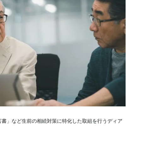
言書」など生前の相続対策に特化した取組を行うディア