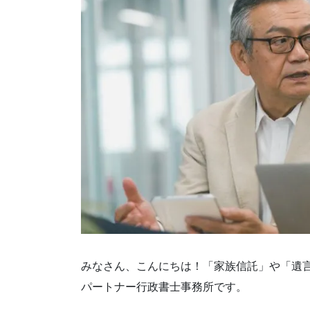
みなさん、こんにちは！「家族信託」や「遺
パートナー行政書士事務所です。