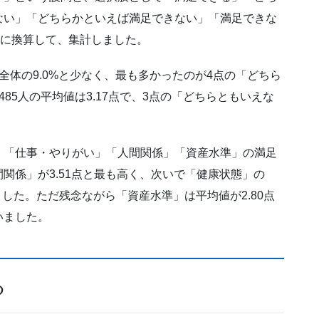
ない」「どちらかといえば満足できない」「満足できな
点に換算して、集計しました。
全体の9.0%と少なく、最も多かったのが4点の「どちら
85人の平均値は3.17点で、3点の「どちらともいえな
。
」「仕事・やりがい」「人間関係」「資産水準」の満足
関係」が3.51点と最も高く、次いで「健康状態」の
きました。ただ残念ながら「資産水準」は平均値が2.80点
いました。
る