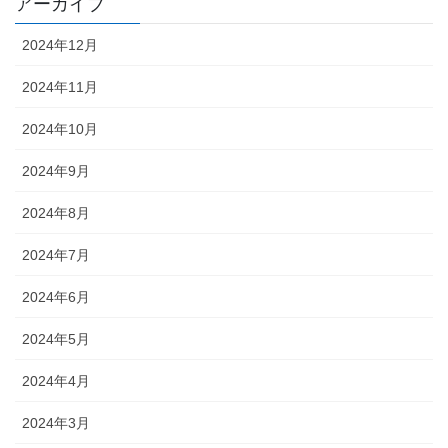
アーカイブ
2024年12月
2024年11月
2024年10月
2024年9月
2024年8月
2024年7月
2024年6月
2024年5月
2024年4月
2024年3月