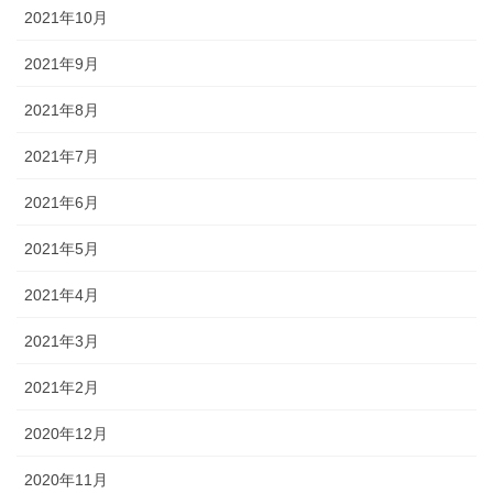
2021年10月
2021年9月
2021年8月
2021年7月
2021年6月
2021年5月
2021年4月
2021年3月
2021年2月
2020年12月
2020年11月