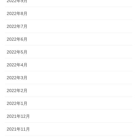
2022年9月
2022年8月
2022年7月
2022年6月
2022年5月
2022年4月
2022年3月
2022年2月
2022年1月
2021年12月
2021年11月