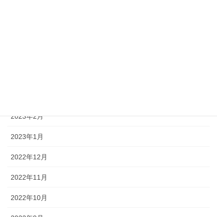
2023年7月
2023年6月
2023年5月
2023年4月
2023年3月
2023年2月
2023年1月
2022年12月
2022年11月
2022年10月