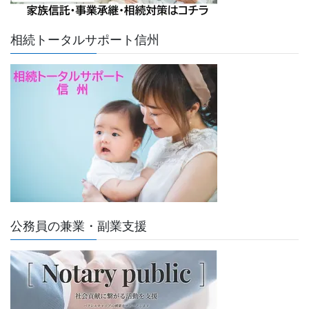
相続トータルサポート信州
公務員の兼業・副業支援