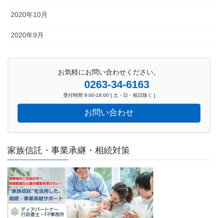
2020年10月
2020年9月
お気軽にお問い合わせください。
0263-34-6163
受付時間 9:00-18:00 [ 土・日・祝日除く ]
お問い合わせ
家族信託・事業承継・相続対策