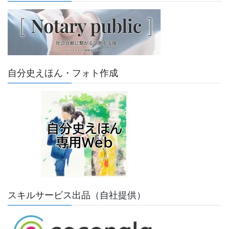
自分史えほん・フォト作成
スキルサービス出品（自社提供）