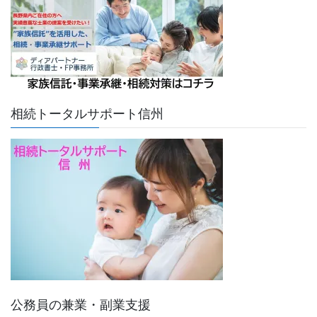
相続トータルサポート信州
公務員の兼業・副業支援