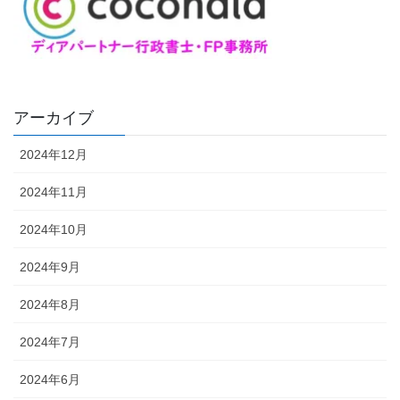
アーカイブ
2024年12月
2024年11月
2024年10月
2024年9月
2024年8月
2024年7月
2024年6月