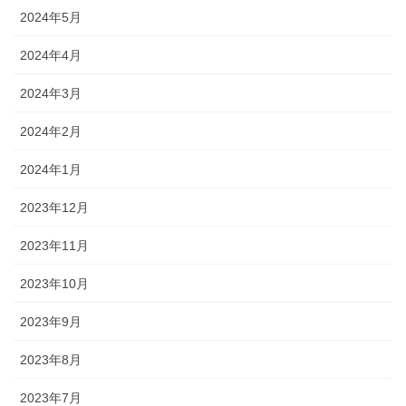
2024年5月
2024年4月
2024年3月
2024年2月
2024年1月
2023年12月
2023年11月
2023年10月
2023年9月
2023年8月
2023年7月