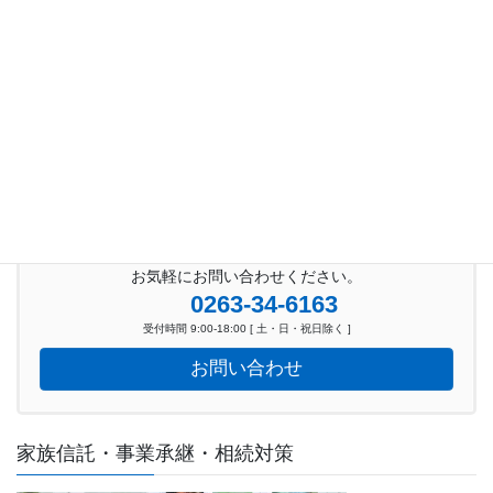
2021年2月
2020年12月
2020年11月
2020年10月
2020年9月
お気軽にお問い合わせください。
0263-34-6163
受付時間 9:00-18:00 [ 土・日・祝日除く ]
お問い合わせ
家族信託・事業承継・相続対策