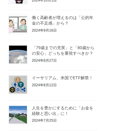
2024年10月1日
働く高齢者が増えるのは「公的年
金の不足感」から？
2024年9月16日
「79歳までの充実」と「80歳から
の安心」どっちを重視すべきか？
2024年8月27日
イーサリアム、米国でETF解禁！
2024年8月12日
人生を豊かにするために「お金を
経験と思い出」に！
2024年7月25日