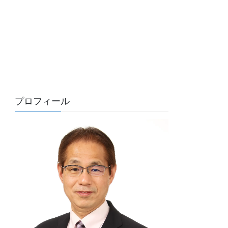
プロフィール