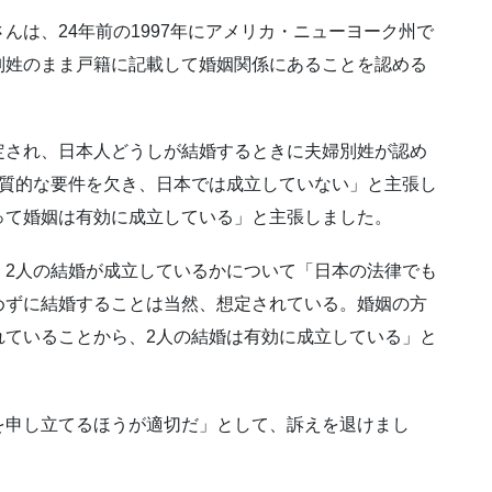
は、24年前の1997年にアメリカ・ニューヨーク州で
別姓のまま戸籍に記載して婚姻関係にあることを認める
され、日本人どうしが結婚するときに夫婦別姓が認め
実質的な要件を欠き、日本では成立していない」と主張し
って婚姻は有効に成立している」と主張しました。
2人の結婚が成立しているかについて「日本の法律でも
めずに結婚することは当然、想定されている。婚姻の方
れていることから、2人の結婚は有効に成立している」と
申し立てるほうが適切だ」として、訴えを退けまし