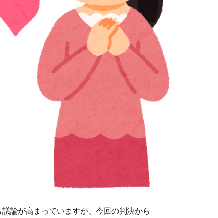
議論が高まっていますが、今回の判決から