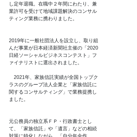
し定年退職。在職中２年間にわたり、兼
業許可を受けて地域課題解決のコンサル
ティング業務に携わりました。
2019年に一般社団法人を設立し、取り組
んだ事業が日本経済新聞社主催の「2020
日経ソーシャルビジネスコンテスト」フ
ァイナリストに選出されました。
2021年、家族信託実績が全国トップク
ラスのグループ法人企業と「家族信託に
関するコンサルティング」で業務提携し
ました。
元公務員の独立系ＦＰ・行政書士とし
て、「家族信託」や「遺言」などの相続
対策に特化しながら、「自分年金作