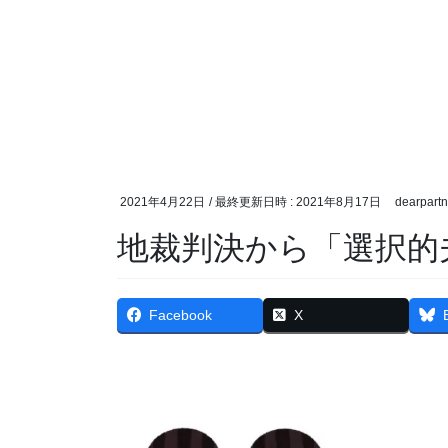
2021年4月22日
/ 最終更新日時 :
2021年8月17日
dearpartn
地裁判決から「選択的
Facebook
X