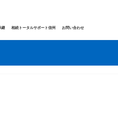
承継
相続トータルサポート信州
お問い合わせ