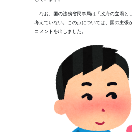
なお、国の法務省民事局は「政府の立場とし
考えていない。この点については、国の主張
コメントを出しました。