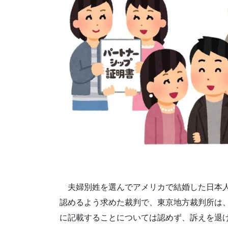
夫婦別姓を選んでアメリカで結婚した日本人
認めるよう求めた裁判で、東京地方裁判所は
に記載することについては認めず、訴えを退