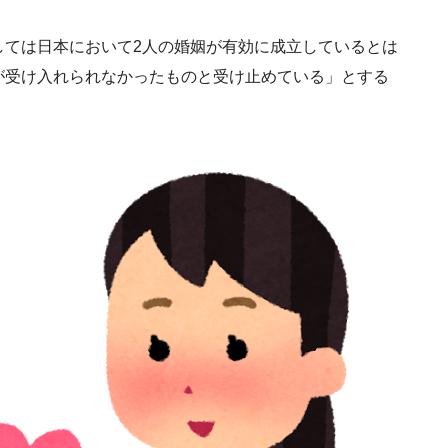
ては日本において2人の婚姻が有効に成立しているとは
が受け入れられなかったものと受け止めている」とする