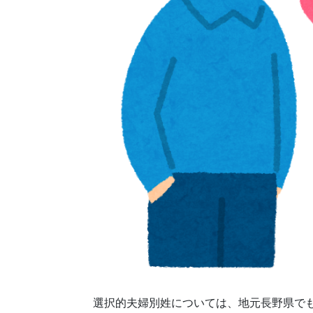
選択的夫婦別姓については、地元長野県でも