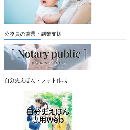
公務員の兼業・副業支援
自分史えほん・フォト作成