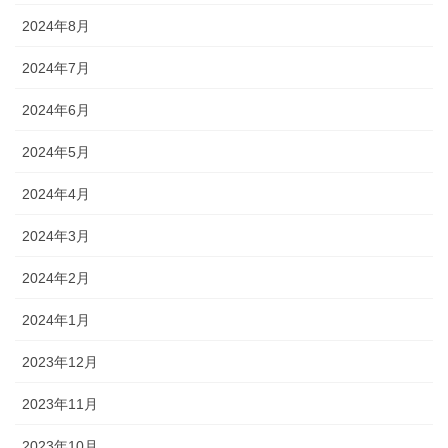
2024年8月
2024年7月
2024年6月
2024年5月
2024年4月
2024年3月
2024年2月
2024年1月
2023年12月
2023年11月
2023年10月