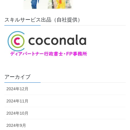
スキルサービス出品（自社提供）
アーカイブ
2024年12月
2024年11月
2024年10月
2024年9月