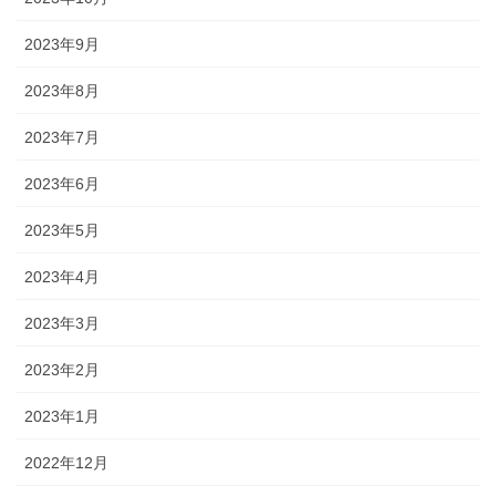
2023年9月
2023年8月
2023年7月
2023年6月
2023年5月
2023年4月
2023年3月
2023年2月
2023年1月
2022年12月