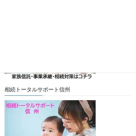
お問い合わせ
家族信託・事業承継・相続対策
相続トータルサポート信州