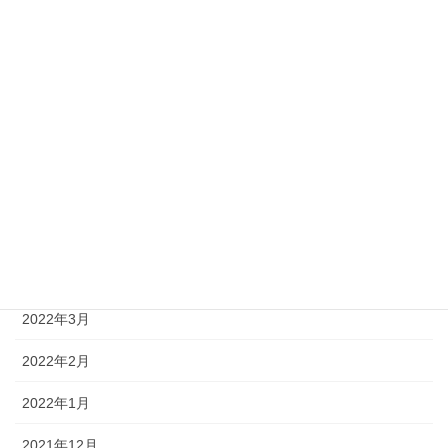
2022年10月
2022年9月
2022年8月
2022年7月
2022年6月
2022年5月
2022年4月
2022年3月
2022年2月
2022年1月
2021年12月