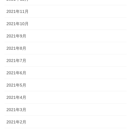
2021年11月
2021年10月
2021年9月
2021年8月
2021年7月
2021年6月
2021年5月
2021年4月
2021年3月
2021年2月