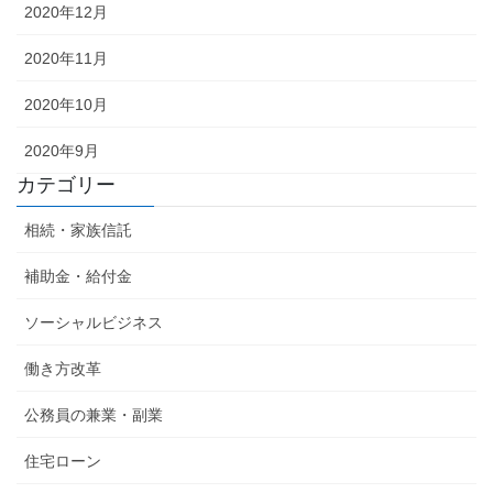
2020年12月
2020年11月
2020年10月
2020年9月
カテゴリー
相続・家族信託
補助金・給付金
ソーシャルビジネス
働き方改革
公務員の兼業・副業
住宅ローン