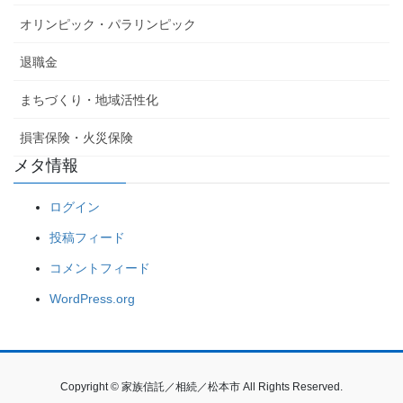
オリンピック・パラリンピック
退職金
まちづくり・地域活性化
損害保険・火災保険
メタ情報
ログイン
投稿フィード
コメントフィード
WordPress.org
Copyright © 家族信託／相続／松本市 All Rights Reserved.