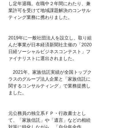
し定年退職。在職中２年間にわたり、兼
業許可を受けて地域課題解決のコンサル
ティング業務に携わりました。
2019年に一般社団法人を設立し、取り組
んだ事業が日本経済新聞社主催の「2020
日経ソーシャルビジネスコンテスト」フ
ァイナリストに選出されました。
2021年、家族信託実績が全国トップク
ラスのグループ法人企業と「家族信託に
関するコンサルティング」で業務提携し
ました。
元公務員の独立系ＦＰ・行政書士とし
て、「家族信託」や「遺言」などの相続
対策に特化しながら、「自分年金作