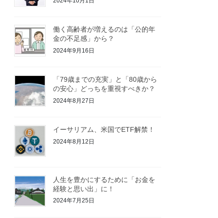
2024年10月1日
働く高齢者が増えるのは「公的年
金の不足感」から？
2024年9月16日
「79歳までの充実」と「80歳から
の安心」どっちを重視すべきか？
2024年8月27日
イーサリアム、米国でETF解禁！
2024年8月12日
人生を豊かにするために「お金を
経験と思い出」に！
2024年7月25日