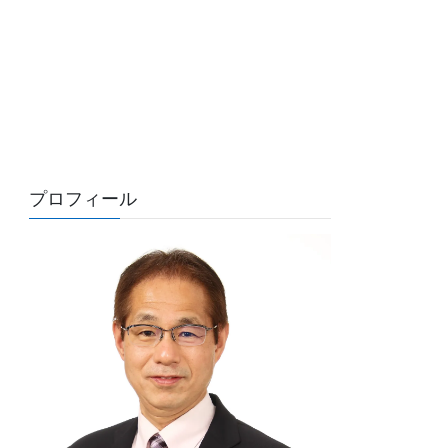
プロフィール