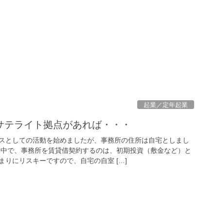
起業／定年起業
サテライト拠点があれば・・・
スとしての活動を始めましたが、事務所の住所は自宅としまし
中で、事務所を賃貸借契約するのは、初期投資（敷金など）と
りにリスキーですので、自宅の自室 […]