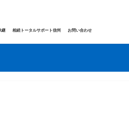
承継
相続トータルサポート信州
お問い合わせ