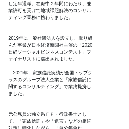
し定年退職。在職中２年間にわたり、兼
業許可を受けて地域課題解決のコンサル
ティング業務に携わりました。
2019年に一般社団法人を設立し、取り組
んだ事業が日本経済新聞社主催の「2020
日経ソーシャルビジネスコンテスト」フ
ァイナリストに選出されました。
2021年、家族信託実績が全国トップク
ラスのグループ法人企業と「家族信託に
関するコンサルティング」で業務提携し
ました。
元公務員の独立系ＦＰ・行政書士とし
て、「家族信託」や「遺言」などの相続
対策に特化しながら、「自分年金作