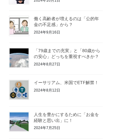
2024年10月1日
働く高齢者が増えるのは「公的年
金の不足感」から？
2024年9月16日
「79歳までの充実」と「80歳から
の安心」どっちを重視すべきか？
2024年8月27日
イーサリアム、米国でETF解禁！
2024年8月12日
人生を豊かにするために「お金を
経験と思い出」に！
2024年7月25日