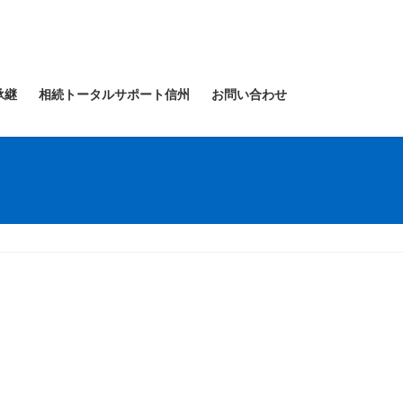
承継
相続トータルサポート信州
お問い合わせ