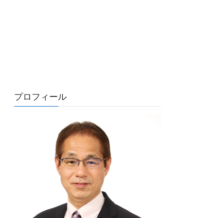
プロフィール