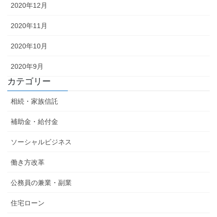
2020年12月
2020年11月
2020年10月
2020年9月
カテゴリー
相続・家族信託
補助金・給付金
ソーシャルビジネス
働き方改革
公務員の兼業・副業
住宅ローン