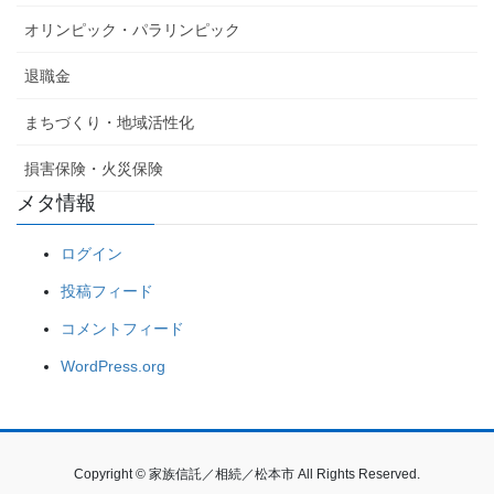
オリンピック・パラリンピック
退職金
まちづくり・地域活性化
損害保険・火災保険
メタ情報
ログイン
投稿フィード
コメントフィード
WordPress.org
Copyright © 家族信託／相続／松本市 All Rights Reserved.