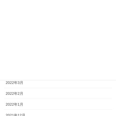
2022年10月
2022年9月
2022年8月
2022年7月
2022年6月
2022年5月
2022年4月
2022年3月
2022年2月
2022年1月
2021年12月