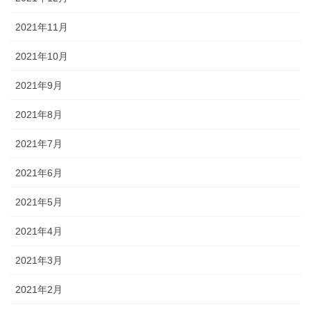
2021年11月
2021年10月
2021年9月
2021年8月
2021年7月
2021年6月
2021年5月
2021年4月
2021年3月
2021年2月