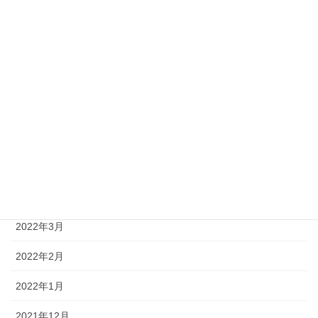
2022年10月
2022年9月
2022年8月
2022年7月
2022年6月
2022年5月
2022年4月
2022年3月
2022年2月
2022年1月
2021年12月