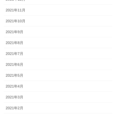
2021年11月
2021年10月
2021年9月
2021年8月
2021年7月
2021年6月
2021年5月
2021年4月
2021年3月
2021年2月