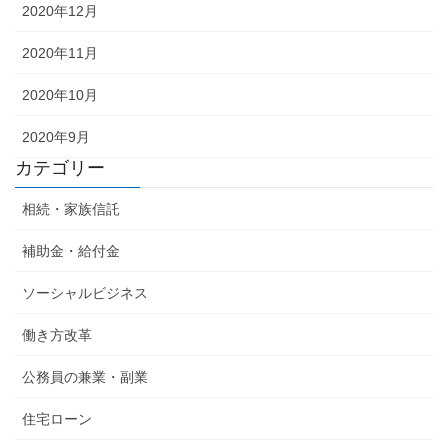
2020年12月
2020年11月
2020年10月
2020年9月
カテゴリー
相続・家族信託
補助金・給付金
ソーシャルビジネス
働き方改革
公務員の兼業・副業
住宅ローン