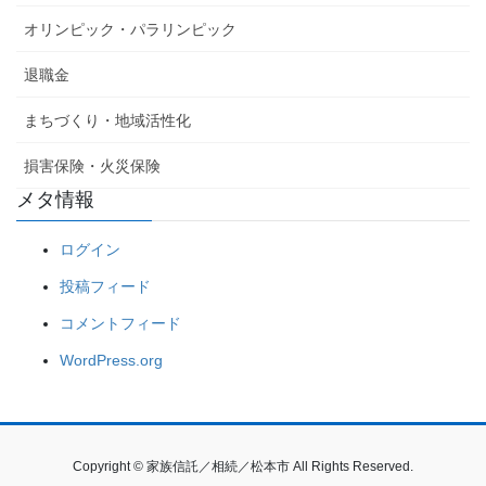
オリンピック・パラリンピック
退職金
まちづくり・地域活性化
損害保険・火災保険
メタ情報
ログイン
投稿フィード
コメントフィード
WordPress.org
Copyright © 家族信託／相続／松本市 All Rights Reserved.