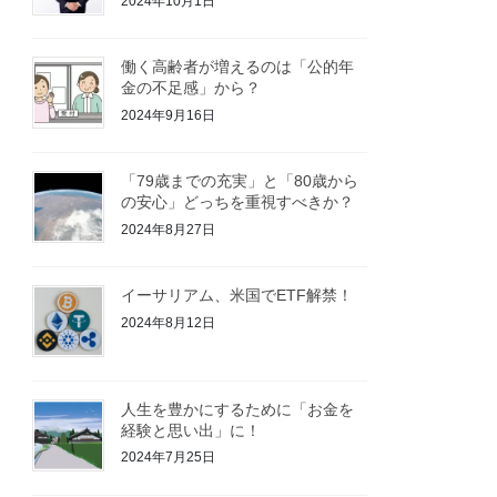
2024年10月1日
働く高齢者が増えるのは「公的年
金の不足感」から？
2024年9月16日
「79歳までの充実」と「80歳から
の安心」どっちを重視すべきか？
2024年8月27日
イーサリアム、米国でETF解禁！
2024年8月12日
人生を豊かにするために「お金を
経験と思い出」に！
2024年7月25日