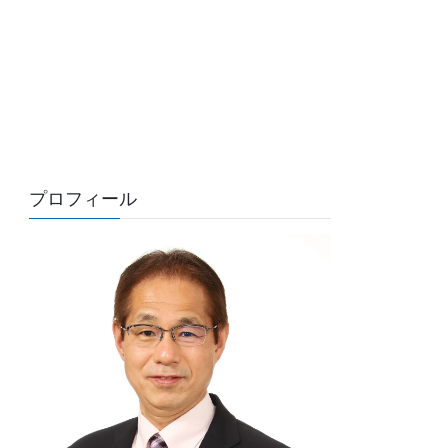
プロフィール