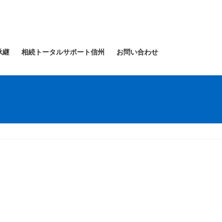
承継
相続トータルサポート信州
お問い合わせ