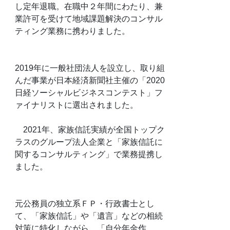
し定年退職。在職中２年間にわたり、兼
業許可を受けて地域課題解決のコンサル
ティング業務に携わりました。
2019年に一般社団法人を設立し、取り組
んだ事業が日本経済新聞社主催の「2020
日経ソーシャルビジネスコンテスト」フ
ァイナリストに選出されました。
2021年、家族信託実績が全国トップク
ラスのグループ法人企業と「家族信託に
関するコンサルティング」で業務提携し
ました。
元公務員の独立系ＦＰ・行政書士とし
て、「家族信託」や「遺言」などの相続
対策に特化しながら、「自分年金作