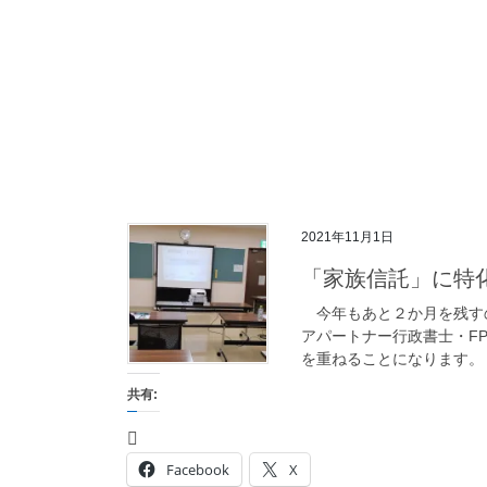
2021年11月1日
「家族信託」に特
今年もあと２か月を残す
アパートナー行政書士・F
を重ねることになります。（
共有:
Facebook
X