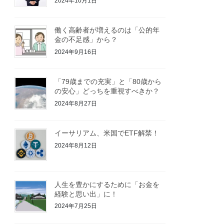
2024年10月1日
働く高齢者が増えるのは「公的年
金の不足感」から？
2024年9月16日
「79歳までの充実」と「80歳から
の安心」どっちを重視すべきか？
2024年8月27日
イーサリアム、米国でETF解禁！
2024年8月12日
人生を豊かにするために「お金を
経験と思い出」に！
2024年7月25日