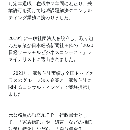
し定年退職。在職中２年間にわたり、兼
業許可を受けて地域課題解決のコンサル
ティング業務に携わりました。
2019年に一般社団法人を設立し、取り組
んだ事業が日本経済新聞社主催の「2020
日経ソーシャルビジネスコンテスト」フ
ァイナリストに選出されました。
2021年、家族信託実績が全国トップク
ラスのグループ法人企業と「家族信託に
関するコンサルティング」で業務提携し
ました。
元公務員の独立系ＦＰ・行政書士とし
て、「家族信託」や「遺言」などの相続
対策に特化しながら、「自分年金作