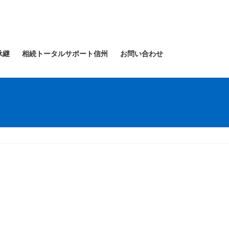
承継
相続トータルサポート信州
お問い合わせ