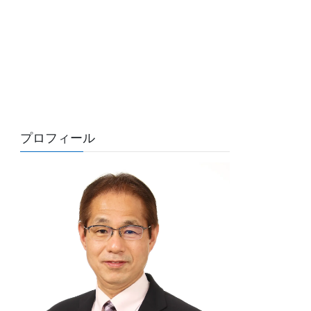
プロフィール