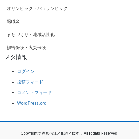
オリンピック・パラリンピック
退職金
まちづくり・地域活性化
損害保険・火災保険
メタ情報
ログイン
投稿フィード
コメントフィード
WordPress.org
Copyright © 家族信託／相続／松本市 All Rights Reserved.