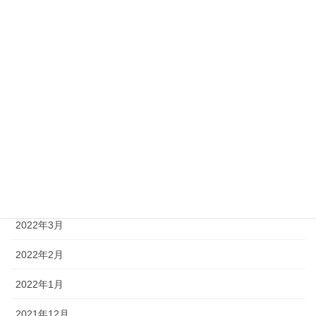
2022年10月
2022年9月
2022年8月
2022年7月
2022年6月
2022年5月
2022年4月
2022年3月
2022年2月
2022年1月
2021年12月