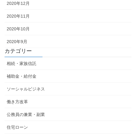
2020年12月
2020年11月
2020年10月
2020年9月
カテゴリー
相続・家族信託
補助金・給付金
ソーシャルビジネス
働き方改革
公務員の兼業・副業
住宅ローン