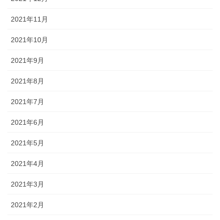
2021年11月
2021年10月
2021年9月
2021年8月
2021年7月
2021年6月
2021年5月
2021年4月
2021年3月
2021年2月