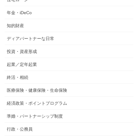
年金・iDeCo
知的財産
ディアパートナーな日常
投資・資産形成
起業／定年起業
終活・相続
医療保険・健康保険・生命保険
経済政策・ポイントプログラム
準婚・パートナーシップ制度
行政・公務員