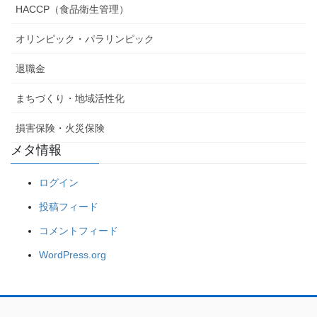
HACCP（食品衛生管理）
オリンピック・パラリンピック
退職金
まちづくり・地域活性化
損害保険・火災保険
メタ情報
ログイン
投稿フィード
コメントフィード
WordPress.org