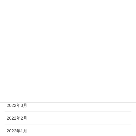
2022年11月
2022年10月
2022年9月
2022年8月
2022年7月
2022年6月
2022年5月
2022年4月
2022年3月
2022年2月
2022年1月