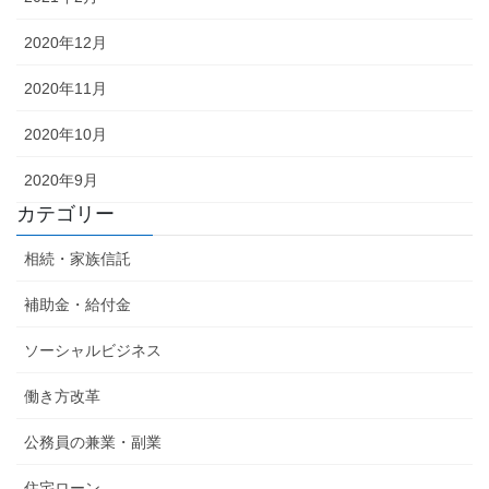
2020年12月
2020年11月
2020年10月
2020年9月
カテゴリー
相続・家族信託
補助金・給付金
ソーシャルビジネス
働き方改革
公務員の兼業・副業
住宅ローン