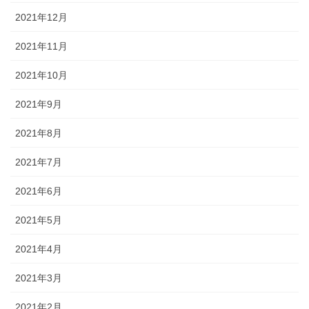
2021年12月
2021年11月
2021年10月
2021年9月
2021年8月
2021年7月
2021年6月
2021年5月
2021年4月
2021年3月
2021年2月