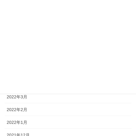
2022年10月
2022年9月
2022年8月
2022年7月
2022年6月
2022年5月
2022年4月
2022年3月
2022年2月
2022年1月
2021年12月