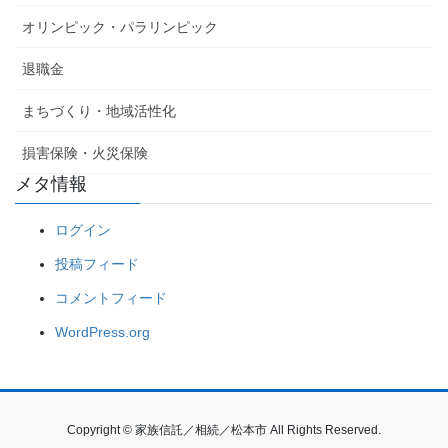
オリンピック・パラリンピック
退職金
まちづくり・地域活性化
損害保険・火災保険
メタ情報
ログイン
投稿フィード
コメントフィード
WordPress.org
Copyright © 家族信託／相続／松本市 All Rights Reserved.