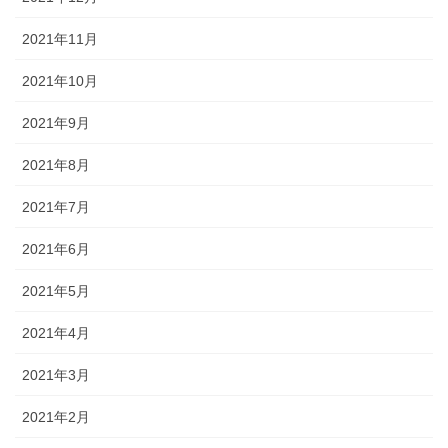
2021年11月
2021年10月
2021年9月
2021年8月
2021年7月
2021年6月
2021年5月
2021年4月
2021年3月
2021年2月