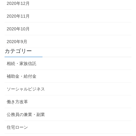
2020年12月
2020年11月
2020年10月
2020年9月
カテゴリー
相続・家族信託
補助金・給付金
ソーシャルビジネス
働き方改革
公務員の兼業・副業
住宅ローン