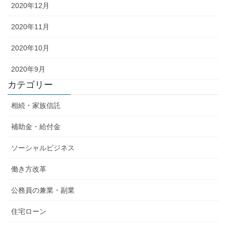
2020年12月
2020年11月
2020年10月
2020年9月
カテゴリー
相続・家族信託
補助金・給付金
ソーシャルビジネス
働き方改革
公務員の兼業・副業
住宅ローン