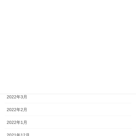
2022年10月
2022年9月
2022年8月
2022年7月
2022年6月
2022年5月
2022年4月
2022年3月
2022年2月
2022年1月
2021年12月