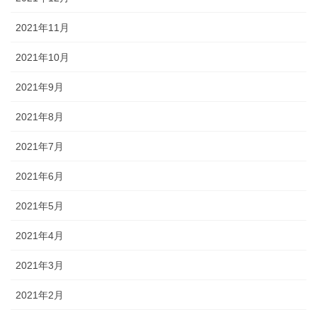
2021年11月
2021年10月
2021年9月
2021年8月
2021年7月
2021年6月
2021年5月
2021年4月
2021年3月
2021年2月