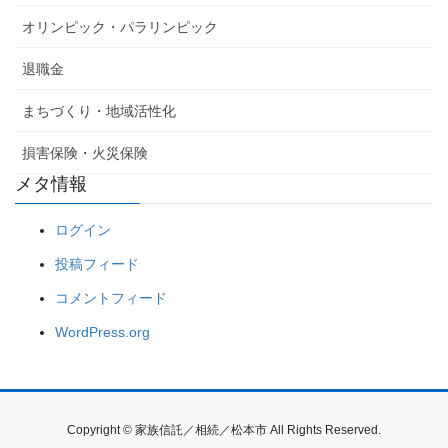
オリンピック・パラリンピック
退職金
まちづくり・地域活性化
損害保険・火災保険
メタ情報
ログイン
投稿フィード
コメントフィード
WordPress.org
Copyright © 家族信託／相続／松本市 All Rights Reserved.