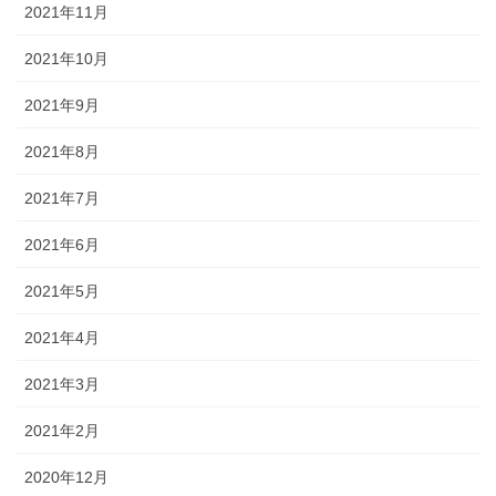
2021年11月
2021年10月
2021年9月
2021年8月
2021年7月
2021年6月
2021年5月
2021年4月
2021年3月
2021年2月
2020年12月