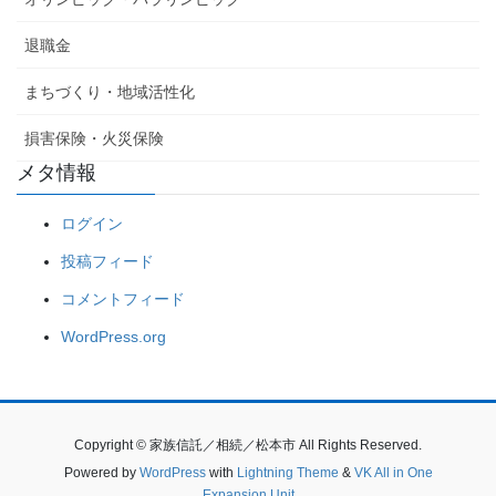
退職金
まちづくり・地域活性化
損害保険・火災保険
メタ情報
ログイン
投稿フィード
コメントフィード
WordPress.org
Copyright © 家族信託／相続／松本市 All Rights Reserved.
Powered by
WordPress
with
Lightning Theme
&
VK All in One
Expansion Unit