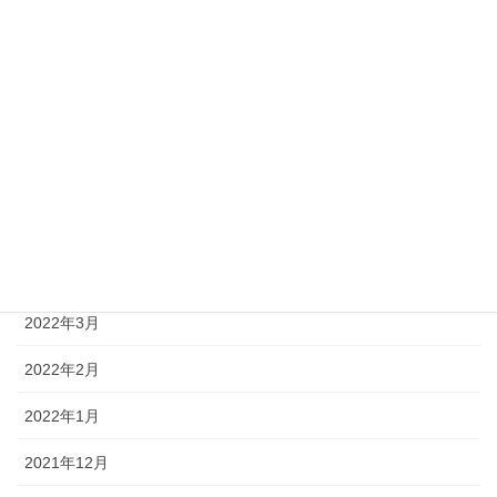
2022年9月
2022年8月
2022年7月
2022年6月
2022年5月
2022年4月
2022年3月
2022年2月
2022年1月
2021年12月