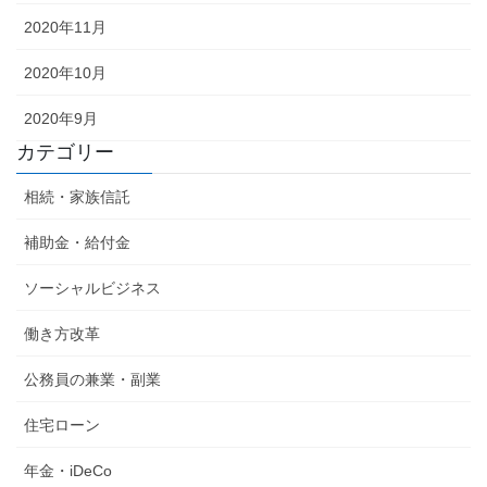
2020年11月
2020年10月
2020年9月
カテゴリー
相続・家族信託
補助金・給付金
ソーシャルビジネス
働き方改革
公務員の兼業・副業
住宅ローン
年金・iDeCo