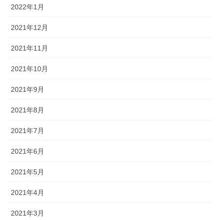
2022年1月
2021年12月
2021年11月
2021年10月
2021年9月
2021年8月
2021年7月
2021年6月
2021年5月
2021年4月
2021年3月