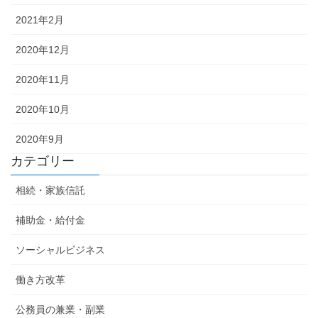
2021年2月
2020年12月
2020年11月
2020年10月
2020年9月
カテゴリー
相続・家族信託
補助金・給付金
ソーシャルビジネス
働き方改革
公務員の兼業・副業