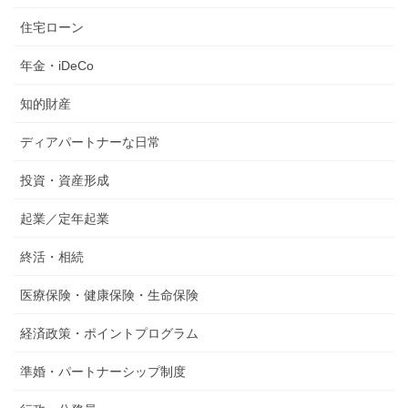
住宅ローン
年金・iDeCo
知的財産
ディアパートナーな日常
投資・資産形成
起業／定年起業
終活・相続
医療保険・健康保険・生命保険
経済政策・ポイントプログラム
準婚・パートナーシップ制度