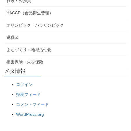
行政・公務員
HACCP（食品衛生管理）
オリンピック・パラリンピック
退職金
まちづくり・地域活性化
損害保険・火災保険
メタ情報
ログイン
投稿フィード
コメントフィード
WordPress.org