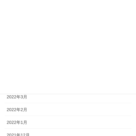
2022年10月
2022年9月
2022年8月
2022年7月
2022年6月
2022年5月
2022年4月
2022年3月
2022年2月
2022年1月
2021年12月