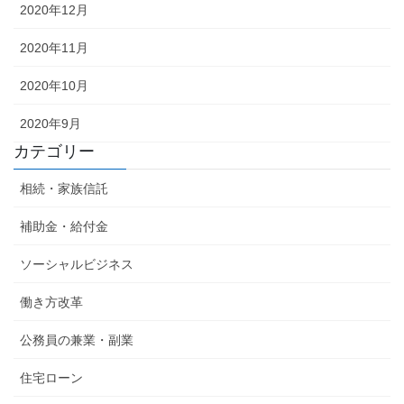
2020年12月
2020年11月
2020年10月
2020年9月
カテゴリー
相続・家族信託
補助金・給付金
ソーシャルビジネス
働き方改革
公務員の兼業・副業
住宅ローン