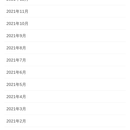
2021年11月
2021年10月
2021年9月
2021年8月
2021年7月
2021年6月
2021年5月
2021年4月
2021年3月
2021年2月