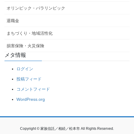
オリンピック・パラリンピック
退職金
まちづくり・地域活性化
損害保険・火災保険
メタ情報
ログイン
投稿フィード
コメントフィード
WordPress.org
Copyright © 家族信託／相続／松本市 All Rights Reserved.