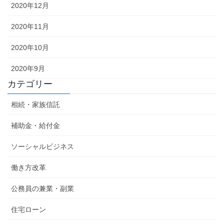
2020年12月
2020年11月
2020年10月
2020年9月
カテゴリー
相続・家族信託
補助金・給付金
ソーシャルビジネス
働き方改革
公務員の兼業・副業
住宅ローン