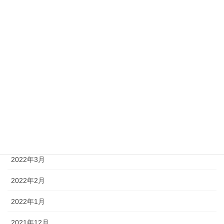
2022年10月
2022年9月
2022年8月
2022年7月
2022年6月
2022年5月
2022年4月
2022年3月
2022年2月
2022年1月
2021年12月