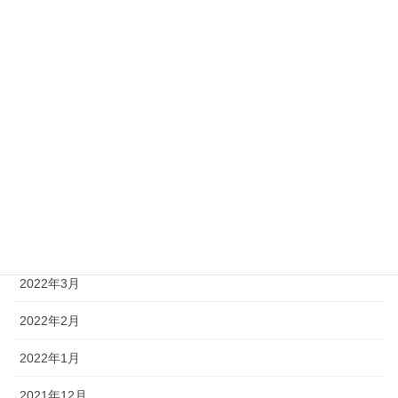
2022年10月
2022年9月
2022年8月
2022年7月
2022年6月
2022年5月
2022年4月
2022年3月
2022年2月
2022年1月
2021年12月