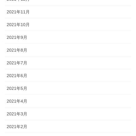
2021年11月
2021年10月
2021年9月
2021年8月
2021年7月
2021年6月
2021年5月
2021年4月
2021年3月
2021年2月