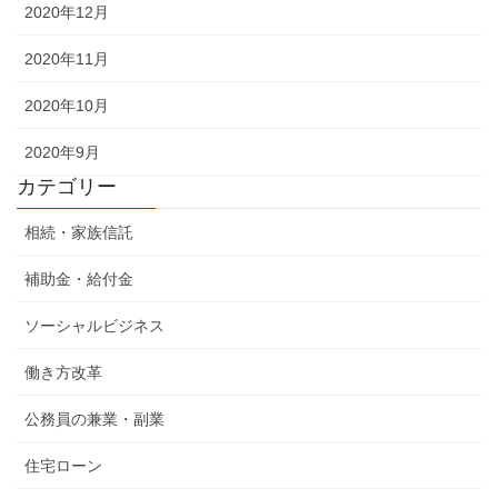
2020年12月
2020年11月
2020年10月
2020年9月
カテゴリー
相続・家族信託
補助金・給付金
ソーシャルビジネス
働き方改革
公務員の兼業・副業
住宅ローン