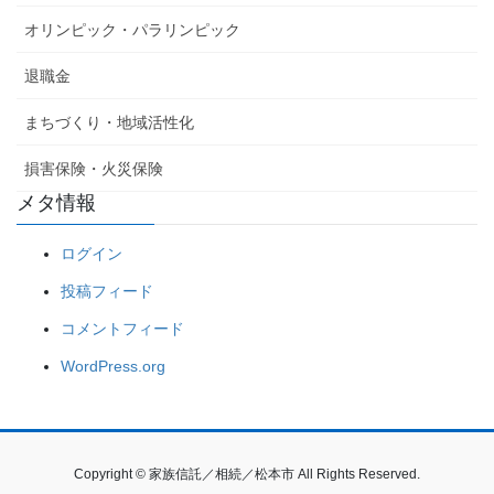
オリンピック・パラリンピック
退職金
まちづくり・地域活性化
損害保険・火災保険
メタ情報
ログイン
投稿フィード
コメントフィード
WordPress.org
Copyright © 家族信託／相続／松本市 All Rights Reserved.