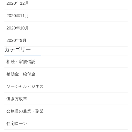
2020年12月
2020年11月
2020年10月
2020年9月
カテゴリー
相続・家族信託
補助金・給付金
ソーシャルビジネス
働き方改革
公務員の兼業・副業
住宅ローン