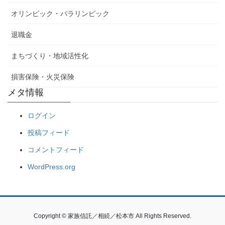
オリンピック・パラリンピック
退職金
まちづくり・地域活性化
損害保険・火災保険
メタ情報
ログイン
投稿フィード
コメントフィード
WordPress.org
Copyright © 家族信託／相続／松本市 All Rights Reserved.