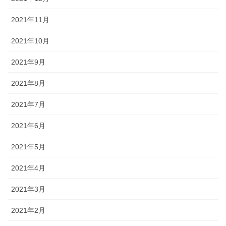
2021年11月
2021年10月
2021年9月
2021年8月
2021年7月
2021年6月
2021年5月
2021年4月
2021年3月
2021年2月