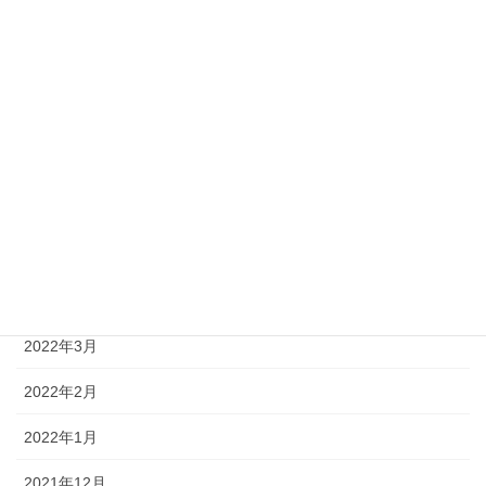
2022年10月
2022年9月
2022年8月
2022年7月
2022年6月
2022年5月
2022年4月
2022年3月
2022年2月
2022年1月
2021年12月