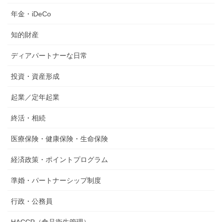
年金・iDeCo
知的財産
ディアパートナーな日常
投資・資産形成
起業／定年起業
終活・相続
医療保険・健康保険・生命保険
経済政策・ポイントプログラム
準婚・パートナーシップ制度
行政・公務員