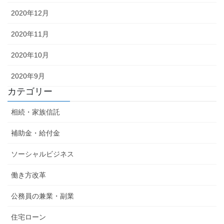
2020年12月
2020年11月
2020年10月
2020年9月
カテゴリー
相続・家族信託
補助金・給付金
ソーシャルビジネス
働き方改革
公務員の兼業・副業
住宅ローン