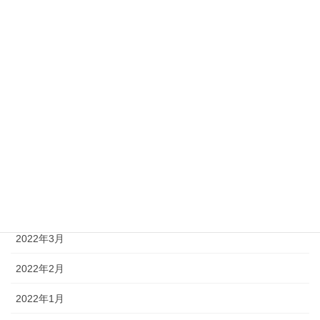
2022年10月
2022年9月
2022年8月
2022年7月
2022年6月
2022年5月
2022年4月
2022年3月
2022年2月
2022年1月