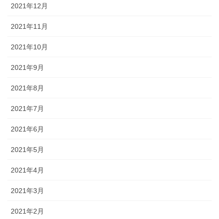
2021年12月
2021年11月
2021年10月
2021年9月
2021年8月
2021年7月
2021年6月
2021年5月
2021年4月
2021年3月
2021年2月