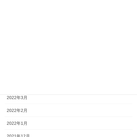
2022年10月
2022年9月
2022年8月
2022年7月
2022年6月
2022年5月
2022年4月
2022年3月
2022年2月
2022年1月
2021年12月