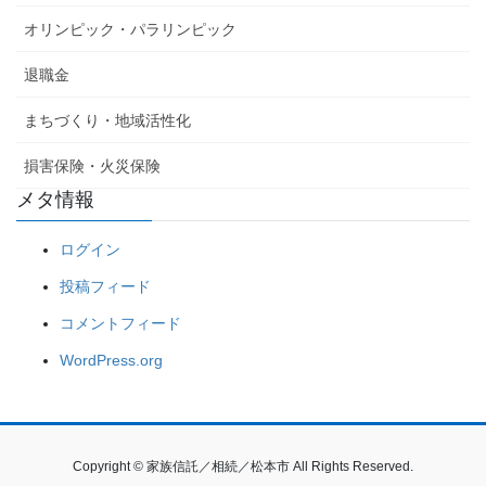
オリンピック・パラリンピック
退職金
まちづくり・地域活性化
損害保険・火災保険
メタ情報
ログイン
投稿フィード
コメントフィード
WordPress.org
Copyright © 家族信託／相続／松本市 All Rights Reserved.