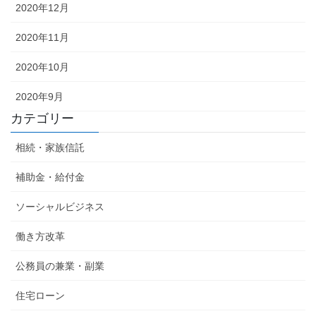
2020年12月
2020年11月
2020年10月
2020年9月
カテゴリー
相続・家族信託
補助金・給付金
ソーシャルビジネス
働き方改革
公務員の兼業・副業
住宅ローン