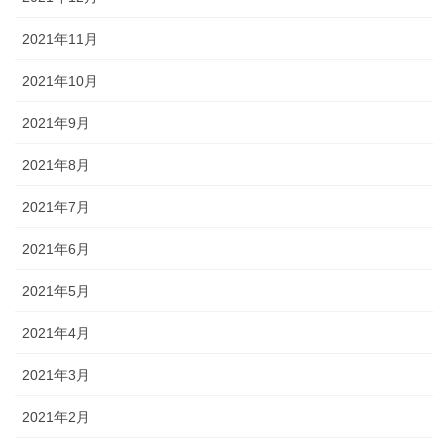
2021年11月
2021年10月
2021年9月
2021年8月
2021年7月
2021年6月
2021年5月
2021年4月
2021年3月
2021年2月