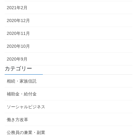
2021年2月
2020年12月
2020年11月
2020年10月
2020年9月
カテゴリー
相続・家族信託
補助金・給付金
ソーシャルビジネス
働き方改革
公務員の兼業・副業