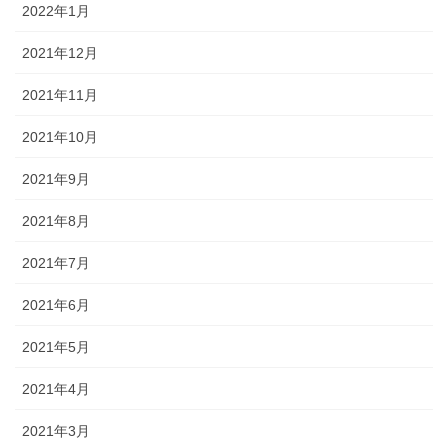
2022年1月
2021年12月
2021年11月
2021年10月
2021年9月
2021年8月
2021年7月
2021年6月
2021年5月
2021年4月
2021年3月