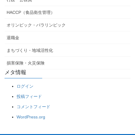
HACCP（食品衛生管理）
オリンピック・パラリンピック
退職金
まちづくり・地域活性化
損害保険・火災保険
メタ情報
ログイン
投稿フィード
コメントフィード
WordPress.org