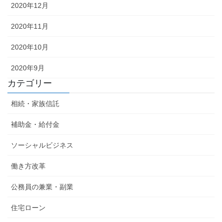
2020年12月
2020年11月
2020年10月
2020年9月
カテゴリー
相続・家族信託
補助金・給付金
ソーシャルビジネス
働き方改革
公務員の兼業・副業
住宅ローン