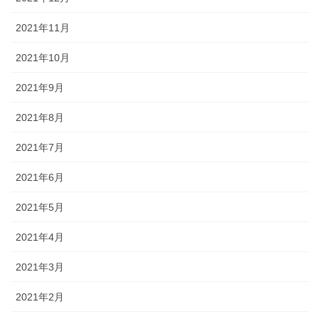
2021年11月
2021年10月
2021年9月
2021年8月
2021年7月
2021年6月
2021年5月
2021年4月
2021年3月
2021年2月