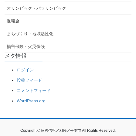
オリンピック・パラリンピック
退職金
まちづくり・地域活性化
損害保険・火災保険
メタ情報
ログイン
投稿フィード
コメントフィード
WordPress.org
Copyright © 家族信託／相続／松本市 All Rights Reserved.