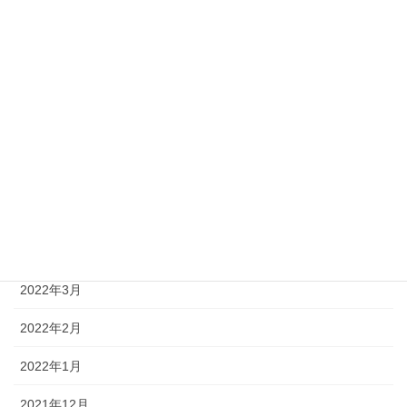
2022年10月
2022年9月
2022年8月
2022年7月
2022年6月
2022年5月
2022年4月
2022年3月
2022年2月
2022年1月
2021年12月