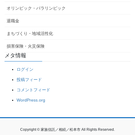
オリンピック・パラリンピック
退職金
まちづくり・地域活性化
損害保険・火災保険
メタ情報
ログイン
投稿フィード
コメントフィード
WordPress.org
Copyright © 家族信託／相続／松本市 All Rights Reserved.