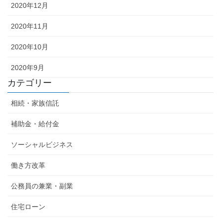
2020年12月
2020年11月
2020年10月
2020年9月
カテゴリー
相続・家族信託
補助金・給付金
ソーシャルビジネス
働き方改革
公務員の兼業・副業
住宅ローン