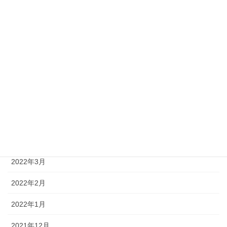
2022年10月
2022年9月
2022年8月
2022年7月
2022年6月
2022年5月
2022年4月
2022年3月
2022年2月
2022年1月
2021年12月