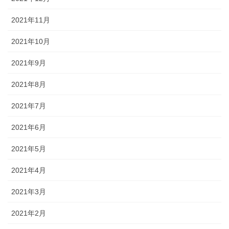
2021年11月
2021年10月
2021年9月
2021年8月
2021年7月
2021年6月
2021年5月
2021年4月
2021年3月
2021年2月