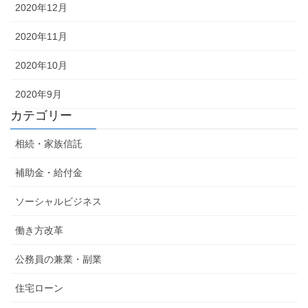
2020年12月
2020年11月
2020年10月
2020年9月
カテゴリー
相続・家族信託
補助金・給付金
ソーシャルビジネス
働き方改革
公務員の兼業・副業
住宅ローン