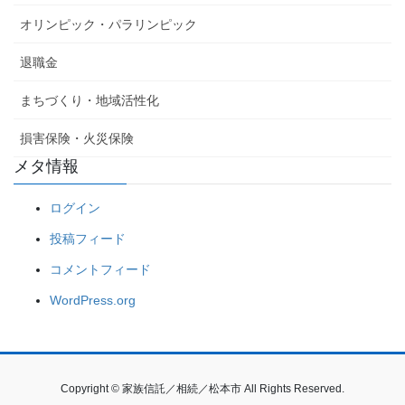
オリンピック・パラリンピック
退職金
まちづくり・地域活性化
損害保険・火災保険
メタ情報
ログイン
投稿フィード
コメントフィード
WordPress.org
Copyright © 家族信託／相続／松本市 All Rights Reserved.