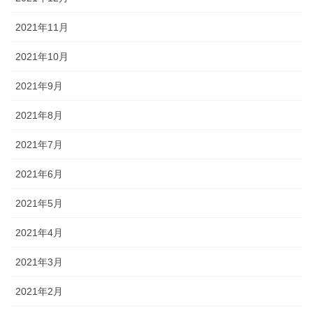
2021年11月
2021年10月
2021年9月
2021年8月
2021年7月
2021年6月
2021年5月
2021年4月
2021年3月
2021年2月