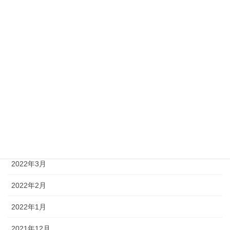
2022年10月
2022年9月
2022年8月
2022年7月
2022年6月
2022年5月
2022年4月
2022年3月
2022年2月
2022年1月
2021年12月