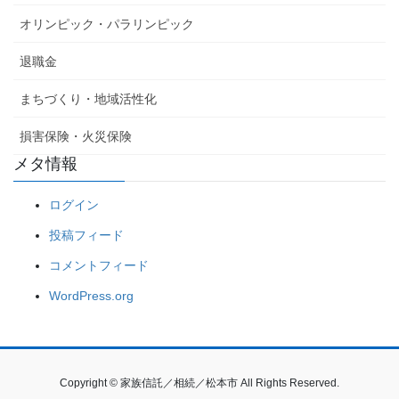
オリンピック・パラリンピック
退職金
まちづくり・地域活性化
損害保険・火災保険
メタ情報
ログイン
投稿フィード
コメントフィード
WordPress.org
Copyright © 家族信託／相続／松本市 All Rights Reserved.