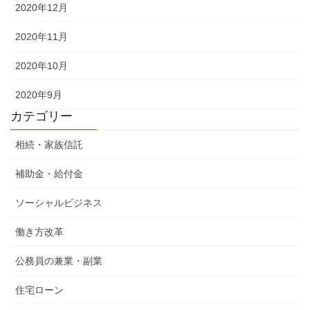
2020年12月
2020年11月
2020年10月
2020年9月
カテゴリー
相続・家族信託
補助金・給付金
ソーシャルビジネス
働き方改革
公務員の兼業・副業
住宅ローン