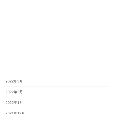
2022年10月
2022年9月
2022年8月
2022年7月
2022年6月
2022年5月
2022年4月
2022年3月
2022年2月
2022年1月
2021年12月