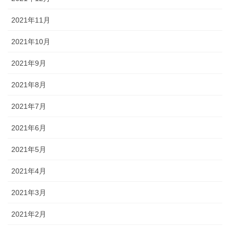
2021年11月
2021年10月
2021年9月
2021年8月
2021年7月
2021年6月
2021年5月
2021年4月
2021年3月
2021年2月