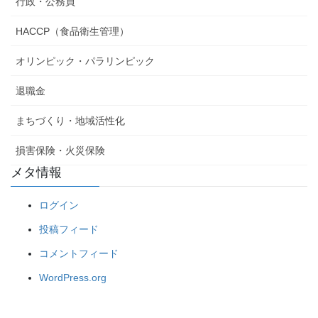
行政・公務員
HACCP（食品衛生管理）
オリンピック・パラリンピック
退職金
まちづくり・地域活性化
損害保険・火災保険
メタ情報
ログイン
投稿フィード
コメントフィード
WordPress.org