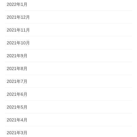
2022年1月
2021年12月
2021年11月
2021年10月
2021年9月
2021年8月
2021年7月
2021年6月
2021年5月
2021年4月
2021年3月