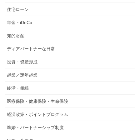
住宅ローン
年金・iDeCo
知的財産
ディアパートナーな日常
投資・資産形成
起業／定年起業
終活・相続
医療保険・健康保険・生命保険
経済政策・ポイントプログラム
準婚・パートナーシップ制度