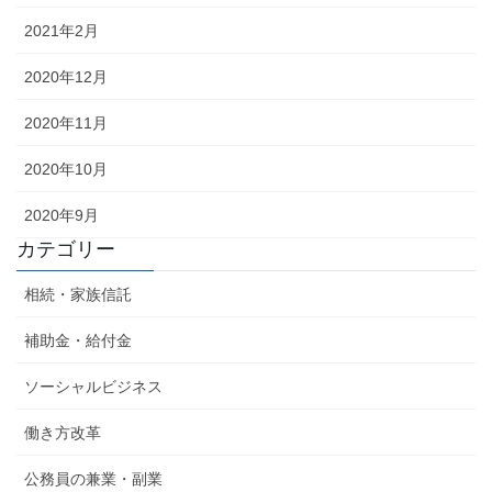
2021年2月
2020年12月
2020年11月
2020年10月
2020年9月
カテゴリー
相続・家族信託
補助金・給付金
ソーシャルビジネス
働き方改革
公務員の兼業・副業