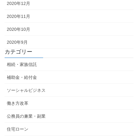
2020年12月
2020年11月
2020年10月
2020年9月
カテゴリー
相続・家族信託
補助金・給付金
ソーシャルビジネス
働き方改革
公務員の兼業・副業
住宅ローン