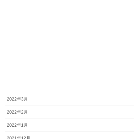
2022年10月
2022年9月
2022年8月
2022年7月
2022年6月
2022年5月
2022年4月
2022年3月
2022年2月
2022年1月
2021年12月