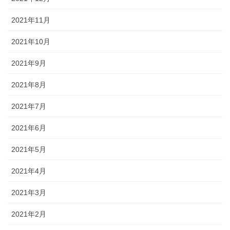
2021年11月
2021年10月
2021年9月
2021年8月
2021年7月
2021年6月
2021年5月
2021年4月
2021年3月
2021年2月