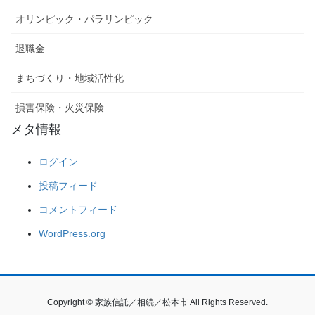
オリンピック・パラリンピック
退職金
まちづくり・地域活性化
損害保険・火災保険
メタ情報
ログイン
投稿フィード
コメントフィード
WordPress.org
Copyright © 家族信託／相続／松本市 All Rights Reserved.