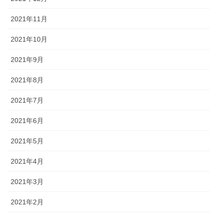
2021年11月
2021年10月
2021年9月
2021年8月
2021年7月
2021年6月
2021年5月
2021年4月
2021年3月
2021年2月