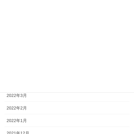
2022年10月
2022年9月
2022年8月
2022年7月
2022年6月
2022年5月
2022年4月
2022年3月
2022年2月
2022年1月
2021年12月