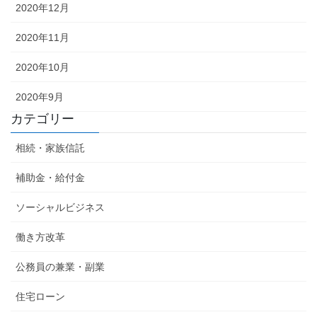
2020年12月
2020年11月
2020年10月
2020年9月
カテゴリー
相続・家族信託
補助金・給付金
ソーシャルビジネス
働き方改革
公務員の兼業・副業
住宅ローン