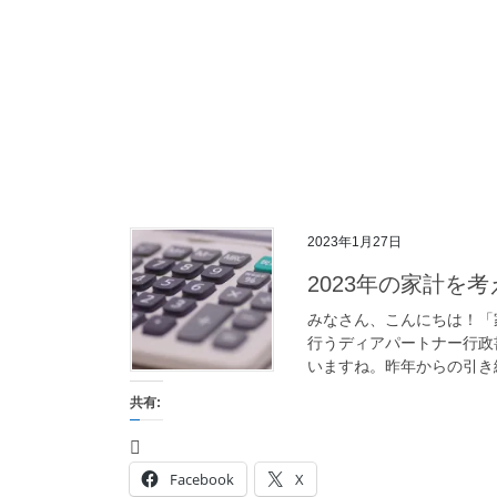
2023年1月27日
2023年の家計を
みなさん、こんにちは！「
行うディアパートナー行政
いますね。昨年からの引き続
共有:
Facebook
X