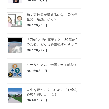
2024年10月1日
働く高齢者が増えるのは「公的年
金の不足感」から？
2024年9月16日
「79歳までの充実」と「80歳から
の安心」どっちを重視すべきか？
2024年8月27日
イーサリアム、米国でETF解禁！
2024年8月12日
人生を豊かにするために「お金を
経験と思い出」に！
2024年7月25日