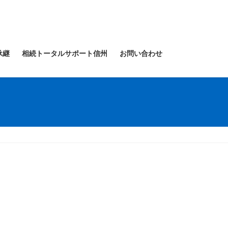
承継
相続トータルサポート信州
お問い合わせ