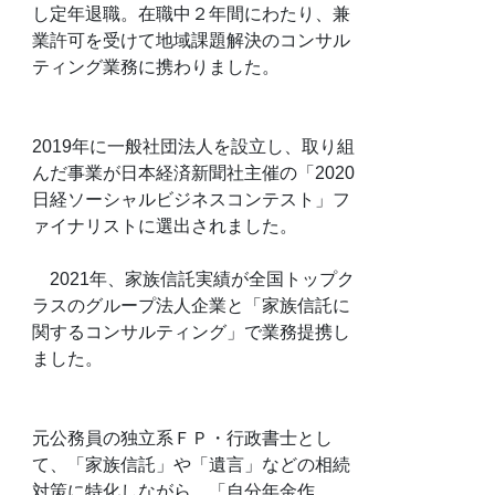
し定年退職。在職中２年間にわたり、兼
業許可を受けて地域課題解決のコンサル
ティング業務に携わりました。
2019年に一般社団法人を設立し、取り組
んだ事業が日本経済新聞社主催の「2020
日経ソーシャルビジネスコンテスト」フ
ァイナリストに選出されました。
2021年、家族信託実績が全国トップク
ラスのグループ法人企業と「家族信託に
関するコンサルティング」で業務提携し
ました。
元公務員の独立系ＦＰ・行政書士とし
て、「家族信託」や「遺言」などの相続
対策に特化しながら、「自分年金作