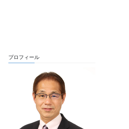
プロフィール