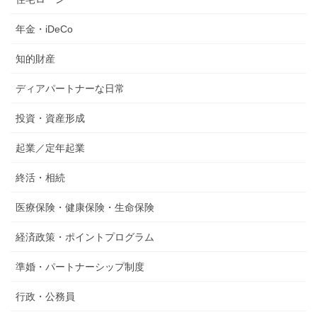
年金・iDeCo
知的財産
ディアパートナーな日常
投資・資産形成
起業／定年起業
終活・相続
医療保険・健康保険・生命保険
経済政策・ポイントプログラム
準婚・パートナーシップ制度
行政・公務員