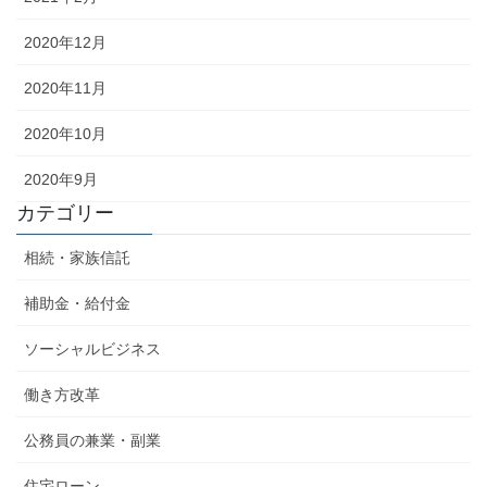
2020年12月
2020年11月
2020年10月
2020年9月
カテゴリー
相続・家族信託
補助金・給付金
ソーシャルビジネス
働き方改革
公務員の兼業・副業
住宅ローン