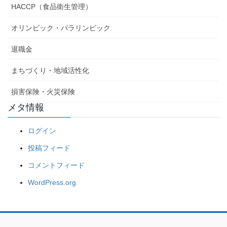
HACCP（食品衛生管理）
オリンピック・パラリンピック
退職金
まちづくり・地域活性化
損害保険・火災保険
メタ情報
ログイン
投稿フィード
コメントフィード
WordPress.org