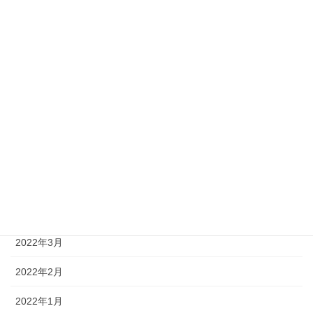
2022年11月
2022年10月
2022年9月
2022年8月
2022年7月
2022年6月
2022年5月
2022年4月
2022年3月
2022年2月
2022年1月