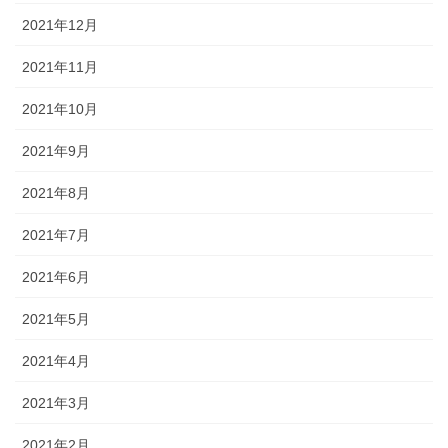
2021年12月
2021年11月
2021年10月
2021年9月
2021年8月
2021年7月
2021年6月
2021年5月
2021年4月
2021年3月
2021年2月