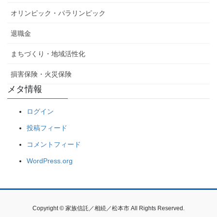
オリンピック・パラリンピック
退職金
まちづくり・地域活性化
損害保険・火災保険
メタ情報
ログイン
投稿フィード
コメントフィード
WordPress.org
Copyright © 家族信託／相続／松本市 All Rights Reserved.