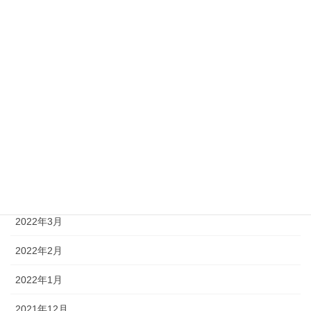
2022年10月
2022年9月
2022年8月
2022年7月
2022年6月
2022年5月
2022年4月
2022年3月
2022年2月
2022年1月
2021年12月