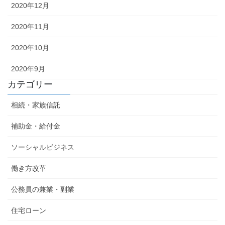
2020年12月
2020年11月
2020年10月
2020年9月
カテゴリー
相続・家族信託
補助金・給付金
ソーシャルビジネス
働き方改革
公務員の兼業・副業
住宅ローン