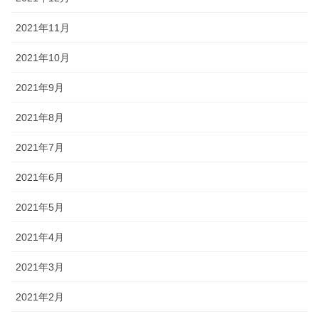
2021年11月
2021年10月
2021年9月
2021年8月
2021年7月
2021年6月
2021年5月
2021年4月
2021年3月
2021年2月