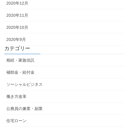
2020年12月
2020年11月
2020年10月
2020年9月
カテゴリー
相続・家族信託
補助金・給付金
ソーシャルビジネス
働き方改革
公務員の兼業・副業
住宅ローン