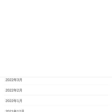
2022年10月
2022年9月
2022年8月
2022年7月
2022年6月
2022年5月
2022年4月
2022年3月
2022年2月
2022年1月
2021年12月