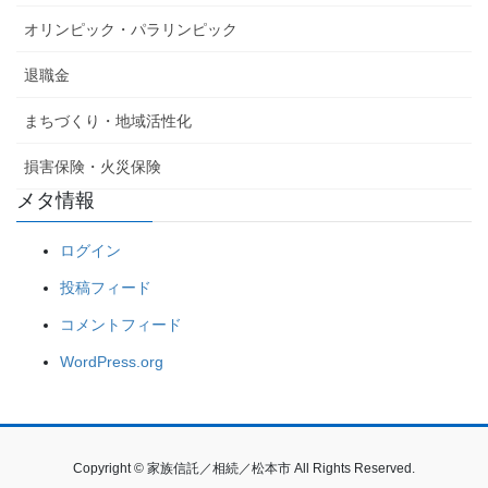
オリンピック・パラリンピック
退職金
まちづくり・地域活性化
損害保険・火災保険
メタ情報
ログイン
投稿フィード
コメントフィード
WordPress.org
Copyright © 家族信託／相続／松本市 All Rights Reserved.