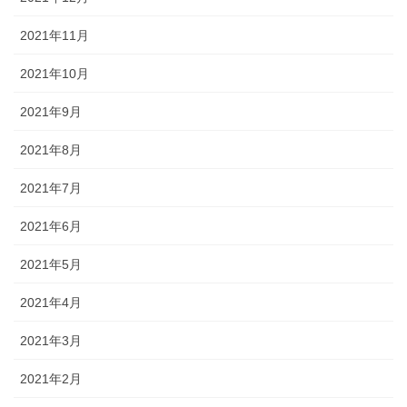
2021年11月
2021年10月
2021年9月
2021年8月
2021年7月
2021年6月
2021年5月
2021年4月
2021年3月
2021年2月