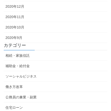
2020年12月
2020年11月
2020年10月
2020年9月
カテゴリー
相続・家族信託
補助金・給付金
ソーシャルビジネス
働き方改革
公務員の兼業・副業
住宅ローン