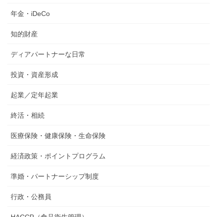
年金・iDeCo
知的財産
ディアパートナーな日常
投資・資産形成
起業／定年起業
終活・相続
医療保険・健康保険・生命保険
経済政策・ポイントプログラム
準婚・パートナーシップ制度
行政・公務員