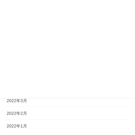
2022年10月
2022年9月
2022年8月
2022年7月
2022年6月
2022年5月
2022年4月
2022年3月
2022年2月
2022年1月