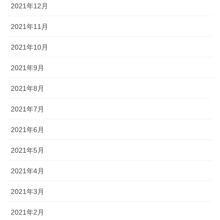
2021年12月
2021年11月
2021年10月
2021年9月
2021年8月
2021年7月
2021年6月
2021年5月
2021年4月
2021年3月
2021年2月