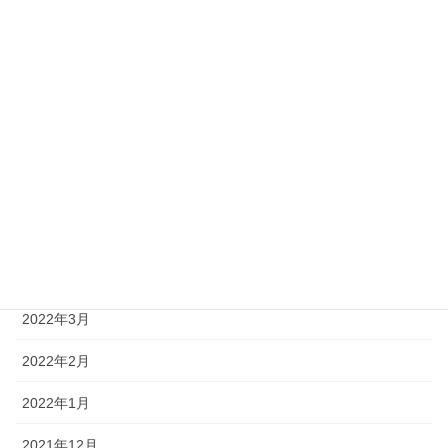
2022年10月
2022年9月
2022年8月
2022年7月
2022年6月
2022年5月
2022年4月
2022年3月
2022年2月
2022年1月
2021年12月