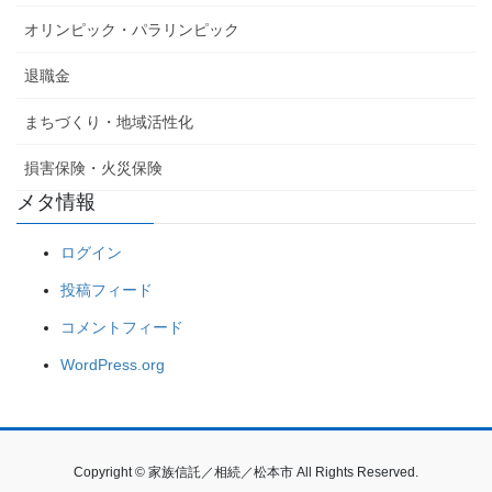
オリンピック・パラリンピック
退職金
まちづくり・地域活性化
損害保険・火災保険
メタ情報
ログイン
投稿フィード
コメントフィード
WordPress.org
Copyright © 家族信託／相続／松本市 All Rights Reserved.