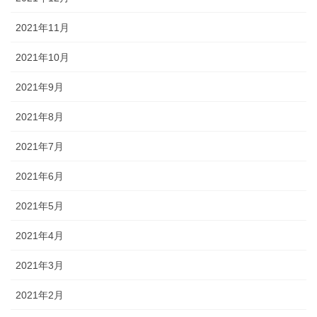
2021年11月
2021年10月
2021年9月
2021年8月
2021年7月
2021年6月
2021年5月
2021年4月
2021年3月
2021年2月