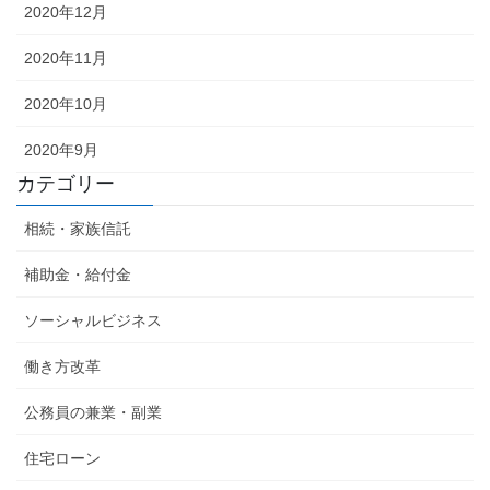
2020年12月
2020年11月
2020年10月
2020年9月
カテゴリー
相続・家族信託
補助金・給付金
ソーシャルビジネス
働き方改革
公務員の兼業・副業
住宅ローン