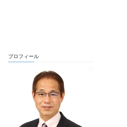
プロフィール