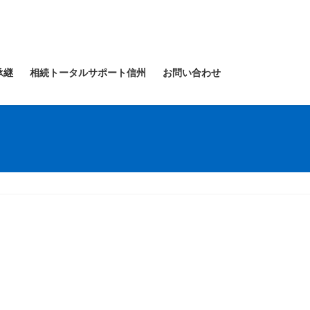
承継
相続トータルサポート信州
お問い合わせ