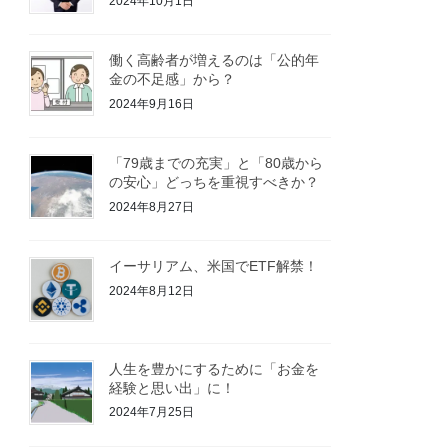
2024年10月1日
働く高齢者が増えるのは「公的年
金の不足感」から？
2024年9月16日
「79歳までの充実」と「80歳から
の安心」どっちを重視すべきか？
2024年8月27日
イーサリアム、米国でETF解禁！
2024年8月12日
人生を豊かにするために「お金を
経験と思い出」に！
2024年7月25日