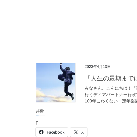
2023年4月13日
「人生の最期まで
みなさん、こんにちは！「
行うディアパートナー行政書
100年こわくない・定年楽
共有:
Facebook
X