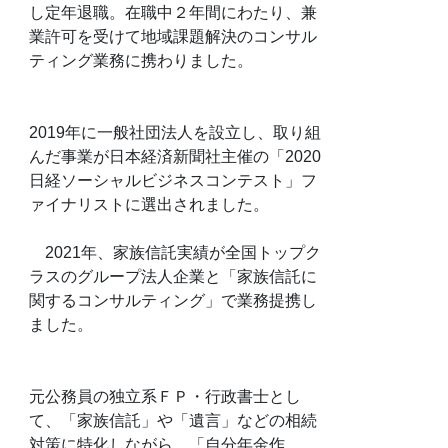
し定年退職。在職中２年間にわたり、兼
業許可を受けて地域課題解決のコンサル
ティング業務に携わりました。
2019年に一般社団法人を設立し、取り組
んだ事業が日本経済新聞社主催の「2020
日経ソーシャルビジネスコンテスト」フ
ァイナリストに選出されました。
2021年、家族信託実績が全国トップク
ラスのグループ法人企業と「家族信託に
関するコンサルティング」で業務提携し
ました。
元公務員の独立系ＦＰ・行政書士とし
て、「家族信託」や「遺言」などの相続
対策に特化しながら、「自分年金作