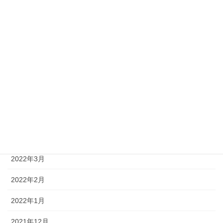
2022年10月
2022年9月
2022年8月
2022年7月
2022年6月
2022年5月
2022年4月
2022年3月
2022年2月
2022年1月
2021年12月