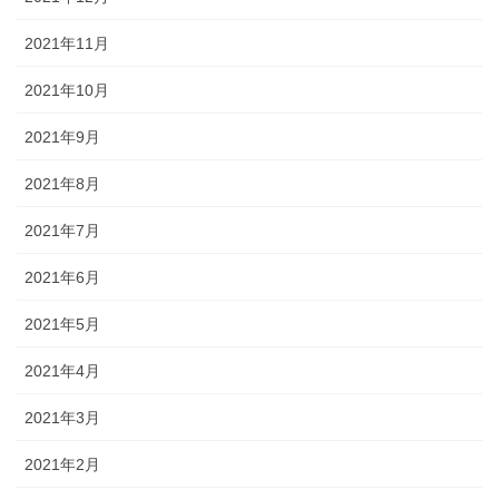
2021年11月
2021年10月
2021年9月
2021年8月
2021年7月
2021年6月
2021年5月
2021年4月
2021年3月
2021年2月