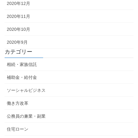
2020年12月
2020年11月
2020年10月
2020年9月
カテゴリー
相続・家族信託
補助金・給付金
ソーシャルビジネス
働き方改革
公務員の兼業・副業
住宅ローン