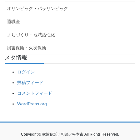
オリンピック・パラリンピック
退職金
まちづくり・地域活性化
損害保険・火災保険
メタ情報
ログイン
投稿フィード
コメントフィード
WordPress.org
Copyright © 家族信託／相続／松本市 All Rights Reserved.