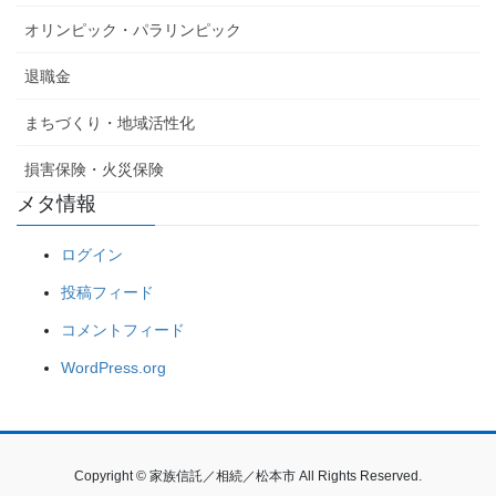
オリンピック・パラリンピック
退職金
まちづくり・地域活性化
損害保険・火災保険
メタ情報
ログイン
投稿フィード
コメントフィード
WordPress.org
Copyright © 家族信託／相続／松本市 All Rights Reserved.