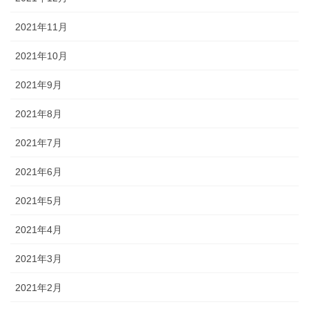
2021年11月
2021年10月
2021年9月
2021年8月
2021年7月
2021年6月
2021年5月
2021年4月
2021年3月
2021年2月