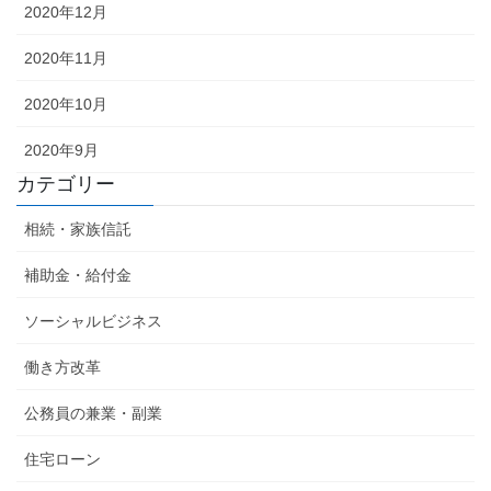
2020年12月
2020年11月
2020年10月
2020年9月
カテゴリー
相続・家族信託
補助金・給付金
ソーシャルビジネス
働き方改革
公務員の兼業・副業
住宅ローン