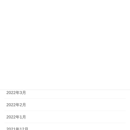
2022年10月
2022年9月
2022年8月
2022年7月
2022年6月
2022年5月
2022年4月
2022年3月
2022年2月
2022年1月
2021年12月