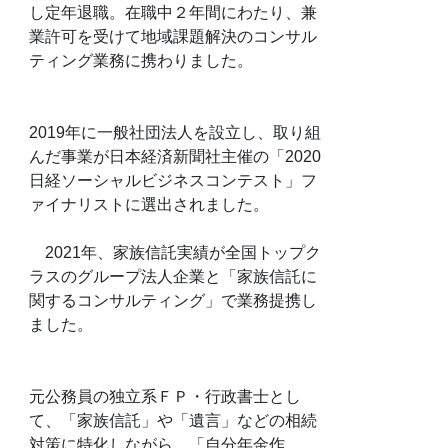
し定年退職。在職中２年間にわたり、兼
業許可を受けて地域課題解決のコンサル
ティング業務に携わりました。
2019年に一般社団法人を設立し、取り組
んだ事業が日本経済新聞社主催の「2020
日経ソーシャルビジネスコンテスト」フ
ァイナリストに選出されました。
2021年、家族信託実績が全国トップク
ラスのグループ法人企業と「家族信託に
関するコンサルティング」で業務提携し
ました。
元公務員の独立系ＦＰ・行政書士とし
て、「家族信託」や「遺言」などの相続
対策に特化しながら、「自分年金作