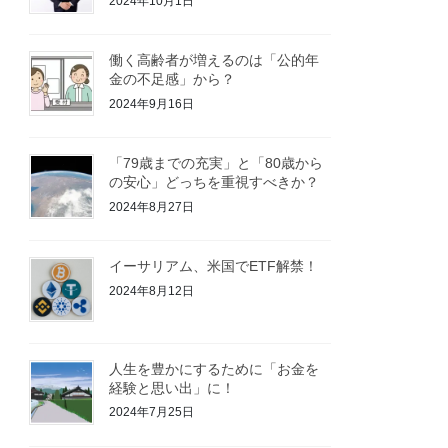
2024年10月1日
働く高齢者が増えるのは「公的年
金の不足感」から？
2024年9月16日
「79歳までの充実」と「80歳から
の安心」どっちを重視すべきか？
2024年8月27日
イーサリアム、米国でETF解禁！
2024年8月12日
人生を豊かにするために「お金を
経験と思い出」に！
2024年7月25日