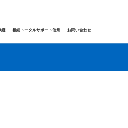
承継
相続トータルサポート信州
お問い合わせ