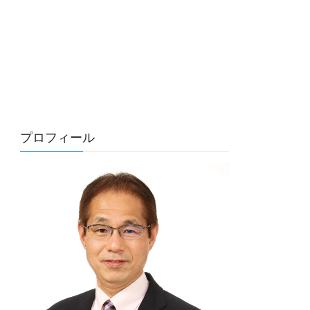
プロフィール