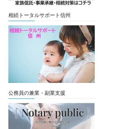
相続トータルサポート信州
公務員の兼業・副業支援