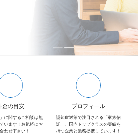
料金の目安
プロフィール
」に関するご相談は無
認知症対策で注目される「家族信
ています！お気軽にお
託」。国内トップクラスの実績を
合わせ下さい！
持つ企業と業務提携しています！