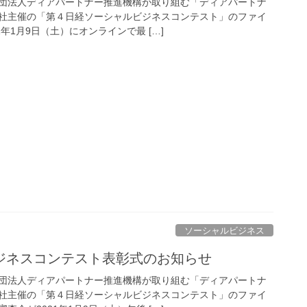
団法人ディアパートナー推進機構が取り組む「ディアパートナ
社主催の「第４日経ソーシャルビジネスコンテスト」のファイ
年1月9日（土）にオンラインで最 […]
ソーシャルビジネス
ジネスコンテスト表彰式のお知らせ
団法人ディアパートナー推進機構が取り組む「ディアパートナ
社主催の「第４日経ソーシャルビジネスコンテスト」のファイ