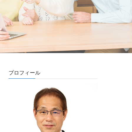
プロフィール