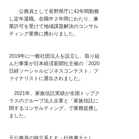
公務員として長野県庁に42年間勤務
し定年退職。在職中２年間にわたり、兼
業許可を受けて地域課題解決のコンサル
ティング業務に携わりました。
2019年に一般社団法人を設立し、取り組
んだ事業が日本経済新聞社主催の「2020
日経ソーシャルビジネスコンテスト」フ
ァイナリストに選出されました。
2021年、家族信託実績が全国トップク
ラスのグループ法人企業と「家族信託に
関するコンサルティング」で業務提携し
ました。
元公務員の独立系ＦＰ・行政書士とし