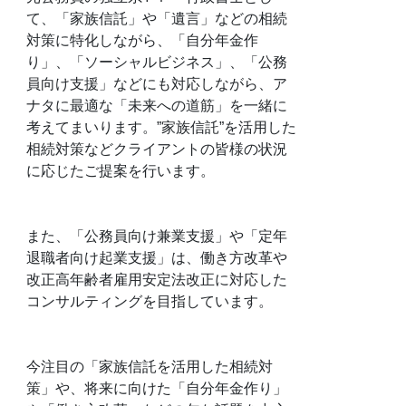
て、「家族信託」や「遺言」などの相続
対策に特化しながら、「自分年金作
り」、「ソーシャルビジネス」、「公務
員向け支援」などにも対応しながら、ア
ナタに最適な「未来への道筋」を一緒に
考えてまいります。”家族信託”を活用した
相続対策などクライアントの皆様の状況
に応じたご提案を行います。
また、「公務員向け兼業支援」や「定年
退職者向け起業支援」は、働き方改革や
改正高年齢者雇用安定法改正に対応した
コンサルティングを目指しています。
今注目の「家族信託を活用した相続対
策」や、将来に向けた「自分年金作り」