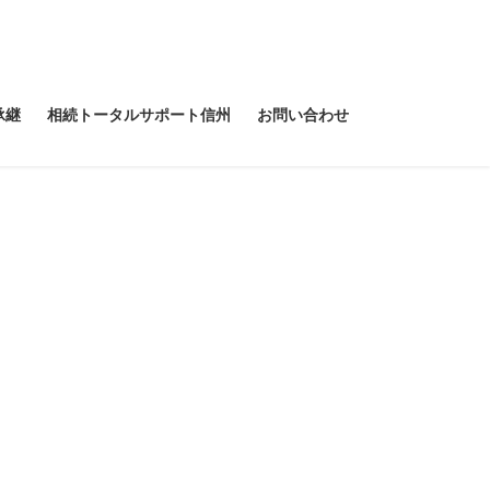
承継
相続トータルサポート信州
お問い合わせ