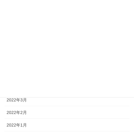
2022年10月
2022年9月
2022年8月
2022年7月
2022年6月
2022年5月
2022年4月
2022年3月
2022年2月
2022年1月