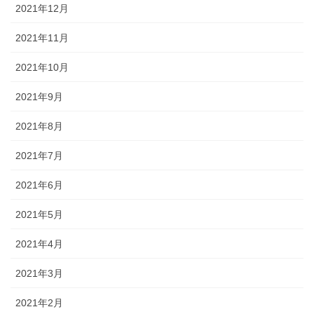
2021年12月
2021年11月
2021年10月
2021年9月
2021年8月
2021年7月
2021年6月
2021年5月
2021年4月
2021年3月
2021年2月