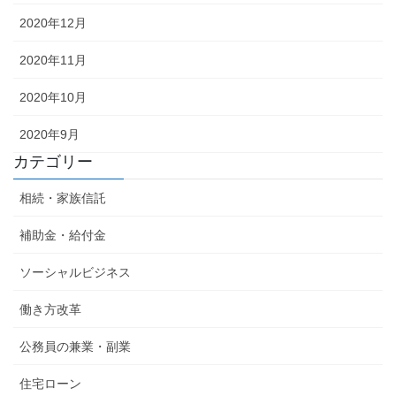
2020年12月
2020年11月
2020年10月
2020年9月
カテゴリー
相続・家族信託
補助金・給付金
ソーシャルビジネス
働き方改革
公務員の兼業・副業
住宅ローン