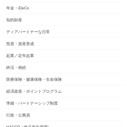
年金・iDeCo
知的財産
ディアパートナーな日常
投資・資産形成
起業／定年起業
終活・相続
医療保険・健康保険・生命保険
経済政策・ポイントプログラム
準婚・パートナーシップ制度
行政・公務員