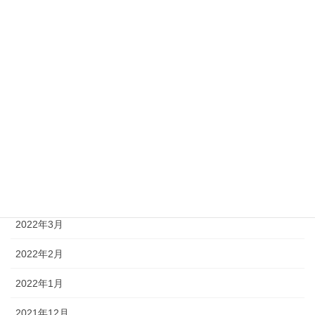
2022年10月
2022年9月
2022年8月
2022年7月
2022年6月
2022年5月
2022年4月
2022年3月
2022年2月
2022年1月
2021年12月