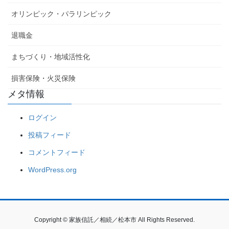
オリンピック・パラリンピック
退職金
まちづくり・地域活性化
損害保険・火災保険
メタ情報
ログイン
投稿フィード
コメントフィード
WordPress.org
Copyright © 家族信託／相続／松本市 All Rights Reserved.