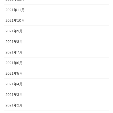
2021年11月
2021年10月
2021年9月
2021年8月
2021年7月
2021年6月
2021年5月
2021年4月
2021年3月
2021年2月