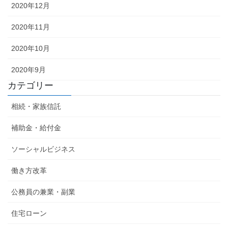
2020年12月
2020年11月
2020年10月
2020年9月
カテゴリー
相続・家族信託
補助金・給付金
ソーシャルビジネス
働き方改革
公務員の兼業・副業
住宅ローン