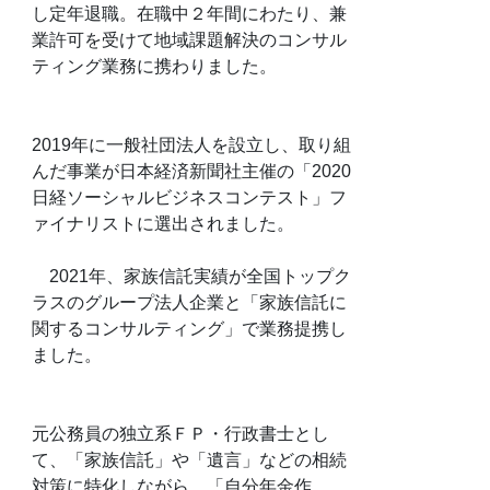
し定年退職。在職中２年間にわたり、兼
業許可を受けて地域課題解決のコンサル
ティング業務に携わりました。
2019年に一般社団法人を設立し、取り組
んだ事業が日本経済新聞社主催の「2020
日経ソーシャルビジネスコンテスト」フ
ァイナリストに選出されました。
2021年、家族信託実績が全国トップク
ラスのグループ法人企業と「家族信託に
関するコンサルティング」で業務提携し
ました。
元公務員の独立系ＦＰ・行政書士とし
て、「家族信託」や「遺言」などの相続
対策に特化しながら、「自分年金作