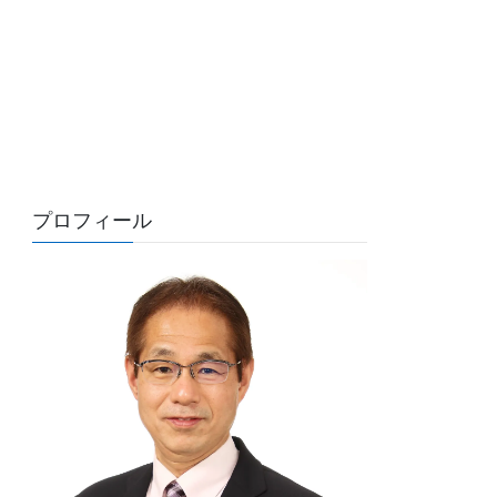
プロフィール