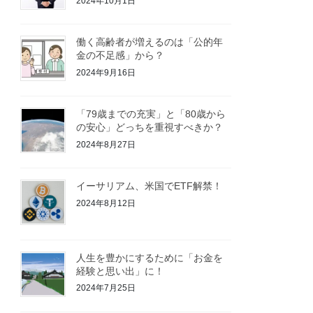
2024年10月1日
働く高齢者が増えるのは「公的年
金の不足感」から？
2024年9月16日
「79歳までの充実」と「80歳から
の安心」どっちを重視すべきか？
2024年8月27日
イーサリアム、米国でETF解禁！
2024年8月12日
人生を豊かにするために「お金を
経験と思い出」に！
2024年7月25日