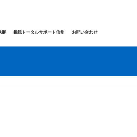
承継
相続トータルサポート信州
お問い合わせ