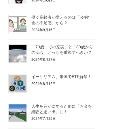
2024年10月1日
働く高齢者が増えるのは「公的年
金の不足感」から？
2024年9月16日
「79歳までの充実」と「80歳から
の安心」どっちを重視すべきか？
2024年8月27日
イーサリアム、米国でETF解禁！
2024年8月12日
人生を豊かにするために「お金を
経験と思い出」に！
2024年7月25日