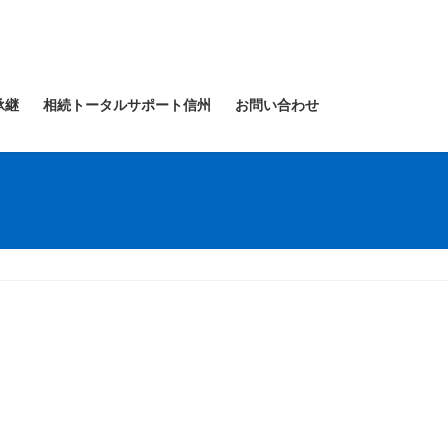
承継
相続トータルサポート信州
お問い合わせ