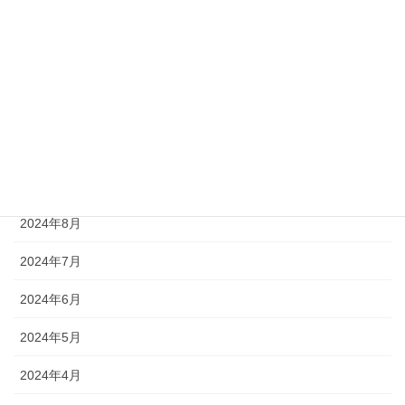
アーカイブ
2024年12月
2024年11月
2024年10月
2024年9月
2024年8月
2024年7月
2024年6月
2024年5月
2024年4月