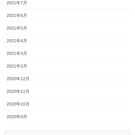
2021年7月
2021年6月
2021年5月
2021年4月
2021年3月
2021年2月
2020年12月
2020年11月
2020年10月
2020年9月