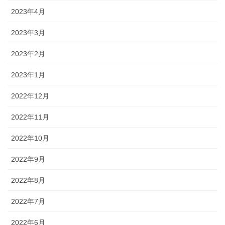
2023年4月
2023年3月
2023年2月
2023年1月
2022年12月
2022年11月
2022年10月
2022年9月
2022年8月
2022年7月
2022年6月