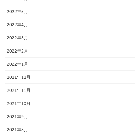
2022年5月
2022年4月
2022年3月
2022年2月
2022年1月
2021年12月
2021年11月
2021年10月
2021年9月
2021年8月