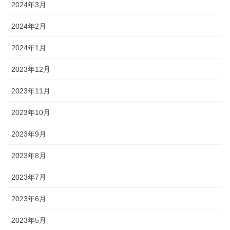
2024年3月
2024年2月
2024年1月
2023年12月
2023年11月
2023年10月
2023年9月
2023年8月
2023年7月
2023年6月
2023年5月